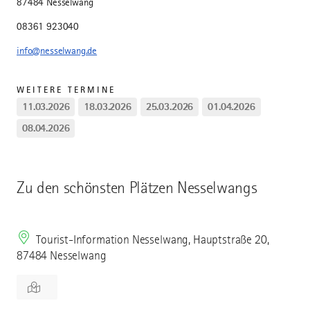
87484 Nesselwang
08361 923040
info@nesselwang.de
WEITERE TERMINE
11.03.2026
18.03.2026
25.03.2026
01.04.2026
08.04.2026
Zu den schönsten Plätzen Nesselwangs
Tourist-Information Nesselwang, Hauptstraße 20,
87484 Nesselwang