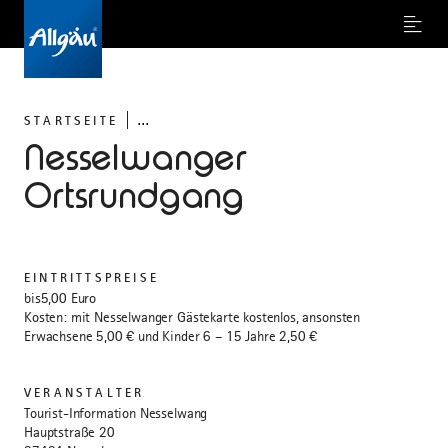
Menu
...
STARTSEITE
Nesselwanger
Ortsrundgang
EINTRITTSPREISE
bis5,00 Euro
Kosten: mit Nesselwanger Gästekarte kostenlos, ansonsten
Erwachsene 5,00 € und Kinder 6 – 15 Jahre 2,50 €
VERANSTALTER
Tourist-Information Nesselwang
Hauptstraße 20