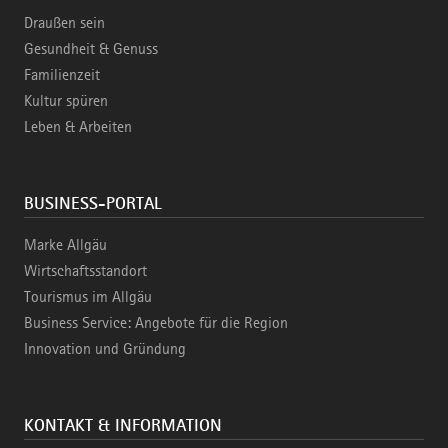
Draußen sein
Gesundheit & Genuss
Familienzeit
Kultur spüren
Leben & Arbeiten
BUSINESS-PORTAL
Marke Allgäu
Wirtschaftsstandort
Tourismus im Allgäu
Business Service: Angebote für die Region
Innovation und Gründung
KONTAKT & INFORMATION