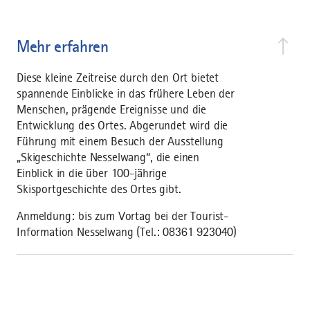
Mehr erfahren
Diese kleine Zeitreise durch den Ort bietet
spannende Einblicke in das frühere Leben der
Menschen, prägende Ereignisse und die
Entwicklung des Ortes. Abgerundet wird die
Führung mit einem Besuch der Ausstellung
„Skigeschichte Nesselwang“, die einen
Einblick in die über 100-jährige
Skisportgeschichte des Ortes gibt.
Anmeldung : bis zum Vortag bei der Tourist-
Information Nesselwang (Tel.: 08361 923040)