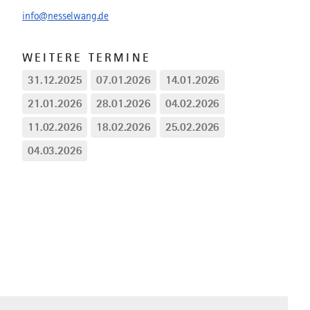
info@nesselwang.de
WEITERE TERMINE
31.12.2025
07.01.2026
14.01.2026
21.01.2026
28.01.2026
04.02.2026
11.02.2026
18.02.2026
25.02.2026
04.03.2026