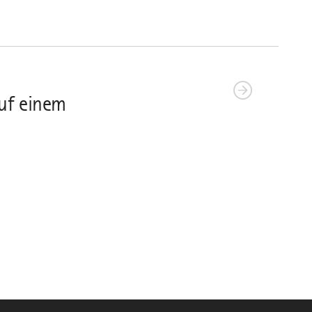
uf einem