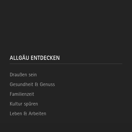
ALLGÄU ENTDECKEN
Draußen sein
Gesundheit & Genuss
Familienzeit
Kultur spüren
Leben & Arbeiten