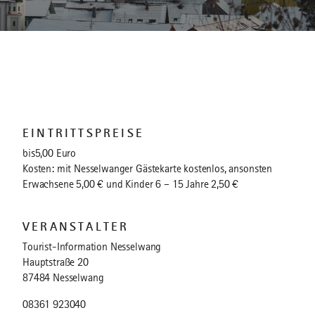
EINTRITTSPREISE
bis5,00 Euro
Kosten: mit Nesselwanger Gästekarte kostenlos, ansonsten
Erwachsene 5,00 € und Kinder 6 – 15 Jahre 2,50 €
VERANSTALTER
Tourist-Information Nesselwang
Hauptstraße 20
87484 Nesselwang
08361 923040