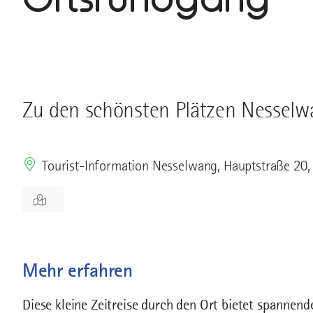
Zu den schönsten Plätzen Nesselw
Tourist-Information Nesselwang, Hauptstraße 20
Mehr erfahren
Diese kleine Zeitreise durch den Ort bietet spannend