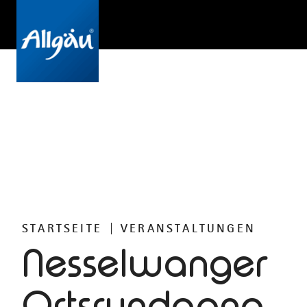
STARTSEITE
VERANSTALTUNGEN
Nesselwanger
Ortsrundgang