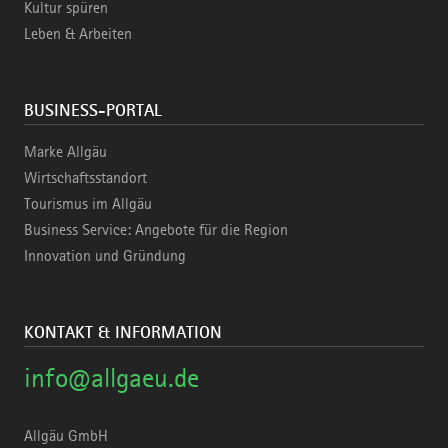
Kultur spüren
Leben & Arbeiten
BUSINESS-PORTAL
Marke Allgäu
Wirtschaftsstandort
Tourismus im Allgäu
Business Service: Angebote für die Region
Innovation und Gründung
KONTAKT & INFORMATION
info@allgaeu.de
Allgäu GmbH