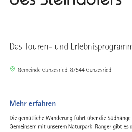
Das Touren- und Erlebnisprogramm
Gemeinde Gunzesried, 87544 Gunzesried
Mehr erfahren
Die gemütliche Wanderung führt über die Südhänge d
Gemeinsem mit unserem Naturpark-Ranger gibt es d