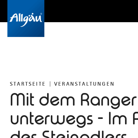
STARTSEITE
VERANSTALTUNGEN
Mit dem Ranger
unterwegs - Im 
des Steinadlers