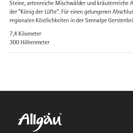
Steine, artenreiche Mischwälder und kräuterreiche 
der "König der Lüfte". Für einen gelungenen Abschlu
regionalen Köstlichkeiten in der Sennalpe Gerstenbr
7,4 Kilometer
300 Höhenmeter