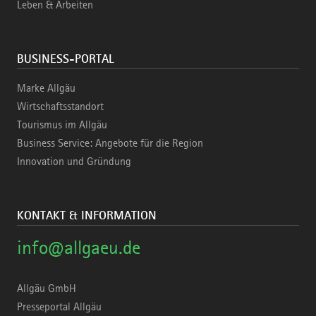
Leben & Arbeiten
BUSINESS-PORTAL
Marke Allgäu
Wirtschaftsstandort
Tourismus im Allgäu
Business Service: Angebote für die Region
Innovation und Gründung
KONTAKT & INFORMATION
info@allgaeu.de
Allgäu GmbH
Presseportal Allgäu