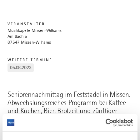
VERANSTALTER
Musikkapelle Missen-Wilhams
Am Bach 6
87547 Missen-Wilhams
WEITERE TERMINE
05.08.2023
Seniorennachmittag im Feststadel in Missen.
Abwechslungsreiches Programm bei Kaffee
und Kuchen, Bier, Brotzeit und zünftiger
Musik.