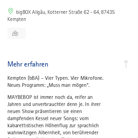
bigBOX Allgäu, Kotterner Straße 62 - 64, 87435
Kempten
Mehr erfahren
Kempten (bBA) – Vier Typen. Vier Mikrofone.
Neues Programm: „Muss man mögen“.
MAYBEBOP ist immer noch da, reifer an
Jahren und unverbrauchter denn je. In ihrer
neuen Show präsentieren sie einen
dampfenden Kessel neuer Songs: vom
kabarettistischen Höhenflug zur sprachlich
wahnwitzigen Albernheit, von berührender