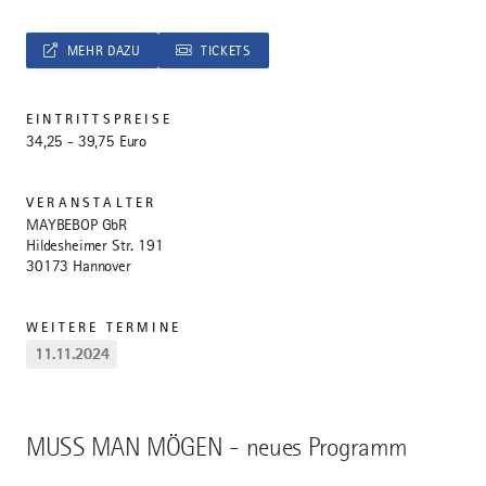
MEHR DAZU
TICKETS
EINTRITTSPREISE
34,25 - 39,75 Euro
VERANSTALTER
MAYBEBOP GbR
Hildesheimer Str. 191
30173 Hannover
WEITERE TERMINE
11.11.2024
MUSS MAN MÖGEN - neues Programm