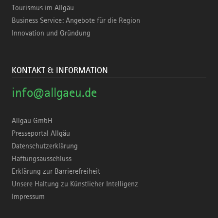
Tourismus im Allgäu
Business Service: Angebote für die Region
Innovation und Gründung
KONTAKT & INFORMATION
info@allgaeu.de
Allgäu GmbH
Presseportal Allgäu
Datenschutzerklärung
Haftungsausschluss
Erklärung zur Barrierefreiheit
Unsere Haltung zu Künstlicher Intelligenz
Impressum