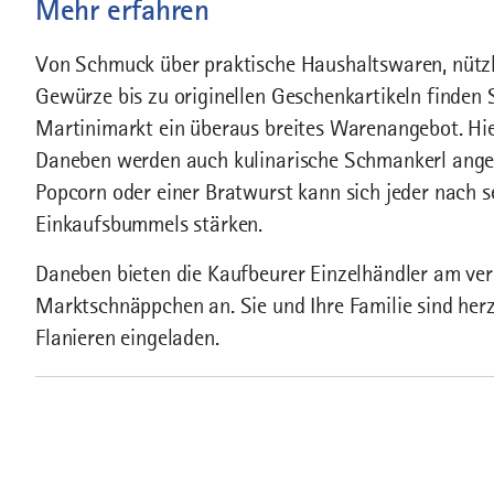
Mehr erfahren
Von Schmuck über praktische Haushaltswaren, nützl
Gewürze bis zu originellen Geschenkartikeln finden 
Martinimarkt ein überaus breites Warenangebot. Hier
Daneben werden auch kulinarische Schmankerl ange
Popcorn oder einer Bratwurst kann sich jeder nach
Einkaufsbummels stärken.
Daneben bieten die Kaufbeurer Einzelhändler am ve
Marktschnäppchen an. Sie und Ihre Familie sind her
Flanieren eingeladen.