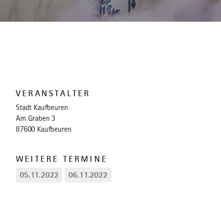
VERANSTALTER
Stadt Kaufbeuren
Am Graben 3
87600 Kaufbeuren
WEITERE TERMINE
05.11.2022
06.11.2022