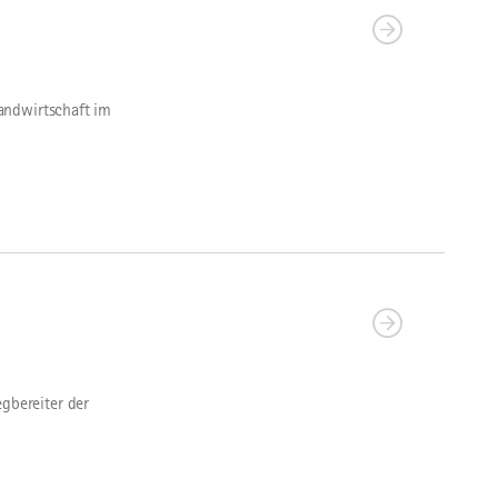
andwirtschaft im
gbereiter der