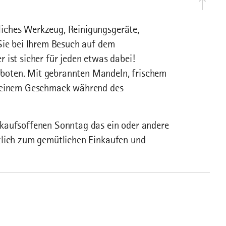
iches Werkzeug, Reinigungsgeräte,
Sie bei Ihrem Besuch auf dem
 ist sicher für jeden etwas dabei!
boten. Mit gebrannten Mandeln, frischem
 seinem Geschmack während des
rkaufsoffenen Sonntag das ein oder andere
zlich zum gemütlichen Einkaufen und