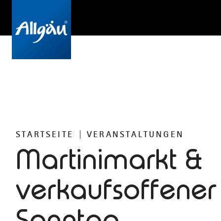
STARTSEITE
VERANSTALTUNGEN
Martinimarkt &
verkaufsoffener
Sonntag