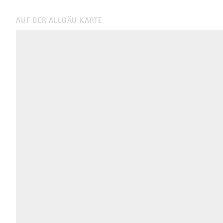
AUF DER ALLGÄU KARTE