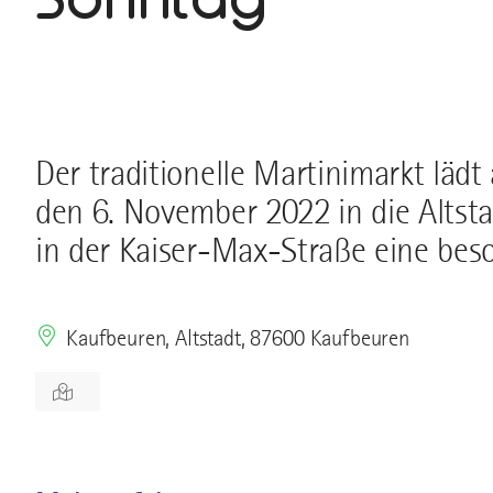
Der traditionelle Martinimarkt läd
den 6. November 2022 in die Altst
in der Kaiser-Max-Straße eine be
Kaufbeuren, Altstadt, 87600 Kaufbeuren