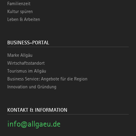
Familienzeit
Kultur spüren
Leben & Arbeiten
BUSINESS-PORTAL
Marke Allgäu
Wirtschaftsstandort
Tourismus im Allgäu
Business Service: Angebote für die Region
Innovation und Gründung
KONTAKT & INFORMATION
info@allgaeu.de