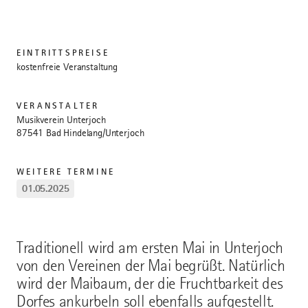
EINTRITTSPREISE
kostenfreie Veranstaltung
VERANSTALTER
Musikverein Unterjoch
87541 Bad Hindelang/Unterjoch
WEITERE TERMINE
01.05.2025
Traditionell wird am ersten Mai in Unterjoch
von den Vereinen der Mai begrüßt. Natürlich
wird der Maibaum, der die Fruchtbarkeit des
Dorfes ankurbeln soll ebenfalls aufgestellt.