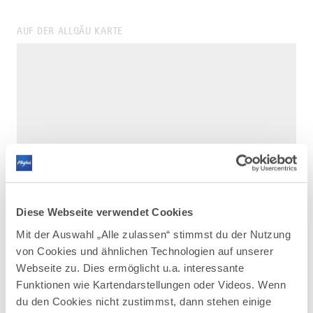
AUF DER ALLGÄU KARTE
Diese Webseite verwendet Cookies
Mit der Auswahl „Alle zulassen“ stimmst du der Nutzung
von Cookies und ähnlichen Technologien auf unserer
Webseite zu. Dies ermöglicht u.a. interessante
Funktionen wie Kartendarstellungen oder Videos. Wenn
du den Cookies nicht zustimmst, dann stehen einige
DAZU PASSEND