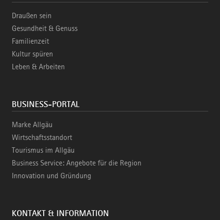
Draußen sein
Gesundheit & Genuss
Familienzeit
Kultur spüren
Leben & Arbeiten
BUSINESS-PORTAL
Marke Allgäu
Wirtschaftsstandort
Tourismus im Allgäu
Business Service: Angebote für die Region
Innovation und Gründung
KONTAKT & INFORMATION