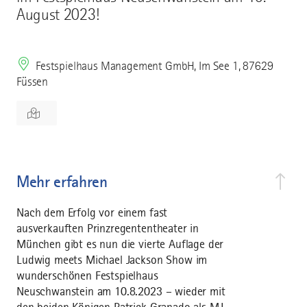
August 2023!
Festspielhaus Management GmbH, Im See 1, 87629
Füssen
Mehr erfahren
Nach dem Erfolg vor einem fast
ausverkauften Prinzregententheater in
München gibt es nun die vierte Auflage der
Ludwig meets Michael Jackson Show im
wunderschönen Festspielhaus
Neuschwanstein am 10.8.2023 – wieder mit