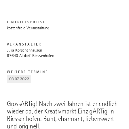
EINTRITTSPREISE
kostenfreie Veranstaltung
VERANSTALTER
Julia Körschenhausen
87640 Altdorf-Biessenhofen
WEITERE TERMINE
03.07.2022
GrossARTig! Nach zwei Jahren ist er endlich
wieder da, der Kreativmarkt EinzigARTig in
Biessenhofen. Bunt, charmant, liebenswert
und originell.