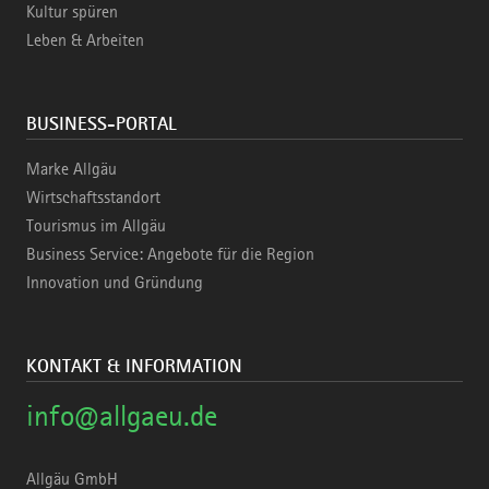
Kultur spüren
Leben & Arbeiten
BUSINESS-PORTAL
Marke Allgäu
Wirtschaftsstandort
Tourismus im Allgäu
Business Service: Angebote für die Region
Innovation und Gründung
KONTAKT & INFORMATION
info@allgaeu.de
Allgäu GmbH