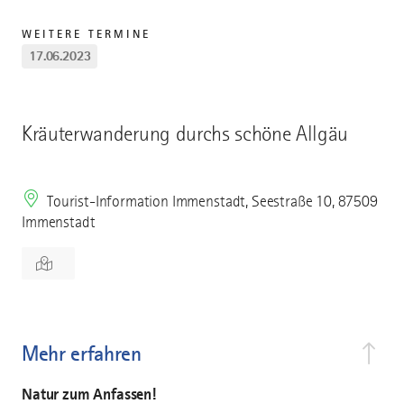
WEITERE TERMINE
17.06.2023
Kräuterwanderung durchs schöne Allgäu
Tourist-Information Immenstadt, Seestraße 10, 87509
Immenstadt
Mehr erfahren
Natur zum Anfassen!