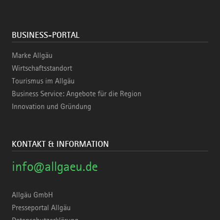
BUSINESS-PORTAL
Marke Allgäu
Wirtschaftsstandort
Tourismus im Allgäu
Business Service: Angebote für die Region
Innovation und Gründung
KONTAKT & INFORMATION
info@allgaeu.de
Allgäu GmbH
Presseportal Allgäu