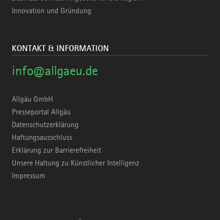
Innovation und Gründung
KONTAKT & INFORMATION
info@allgaeu.de
Allgäu GmbH
Presseportal Allgäu
Datenschutzerklärung
Haftungsausschluss
Erklärung zur Barrierefreiheit
Unsere Haltung zu Künstlicher Intelligenz
Impressum