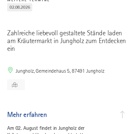
02.08.2026
Zahlreiche liebevoll gestaltete Stände laden
am Kräutermarkt in Jungholz zum Entdecken
ein
Jungholz, Gemeindehaus 5, 87491 Jungholz
Mehr erfahren
Am 02. August findet in Jungholz der