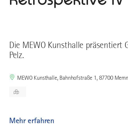
Die MEWO Kunsthalle präsentiert 
Pelz.
MEWO Kunsthalle, Bahnhofstraße 1, 87700 Mem
Mehr erfahren