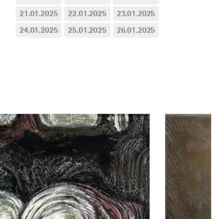
21.01.2025
22.01.2025
23.01.2025
24.01.2025
25.01.2025
26.01.2025