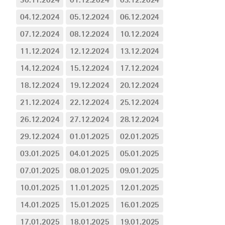
04.12.2024
05.12.2024
06.12.2024
07.12.2024
08.12.2024
10.12.2024
11.12.2024
12.12.2024
13.12.2024
14.12.2024
15.12.2024
17.12.2024
18.12.2024
19.12.2024
20.12.2024
21.12.2024
22.12.2024
25.12.2024
26.12.2024
27.12.2024
28.12.2024
29.12.2024
01.01.2025
02.01.2025
03.01.2025
04.01.2025
05.01.2025
07.01.2025
08.01.2025
09.01.2025
10.01.2025
11.01.2025
12.01.2025
14.01.2025
15.01.2025
16.01.2025
17.01.2025
18.01.2025
19.01.2025