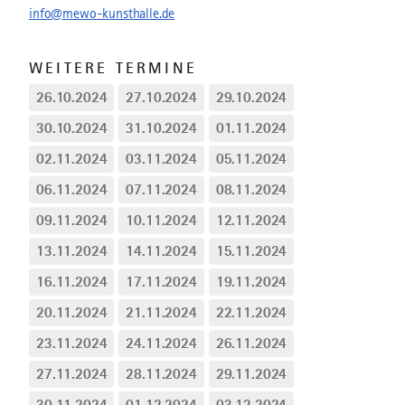
info@mewo-kunsthalle.de
WEITERE TERMINE
26.10.2024
27.10.2024
29.10.2024
30.10.2024
31.10.2024
01.11.2024
02.11.2024
03.11.2024
05.11.2024
06.11.2024
07.11.2024
08.11.2024
09.11.2024
10.11.2024
12.11.2024
13.11.2024
14.11.2024
15.11.2024
16.11.2024
17.11.2024
19.11.2024
20.11.2024
21.11.2024
22.11.2024
23.11.2024
24.11.2024
26.11.2024
27.11.2024
28.11.2024
29.11.2024
30.11.2024
01.12.2024
03.12.2024