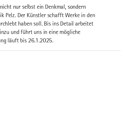
 nicht nur selbst ein Denkmal, sondern
k Pelz. Der Künstler schafft Werke in den
chlebt haben soll. Bis ins Detail arbeitet
inzu und führt uns in eine mögliche
ng läuft bis 26.1.2025.