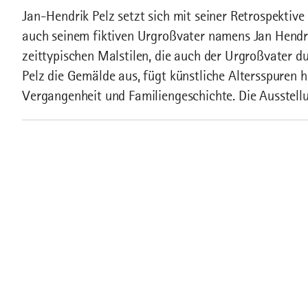
Jan-Hendrik Pelz setzt sich mit seiner Retrospektive
auch seinem fiktiven Urgroßvater namens Jan Hendri
zeittypischen Malstilen, die auch der Urgroßvater dur
Pelz die Gemälde aus, fügt künstliche Altersspuren h
Vergangenheit und Familiengeschichte. Die Ausstellu