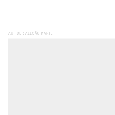
AUF DER ALLGÄU KARTE