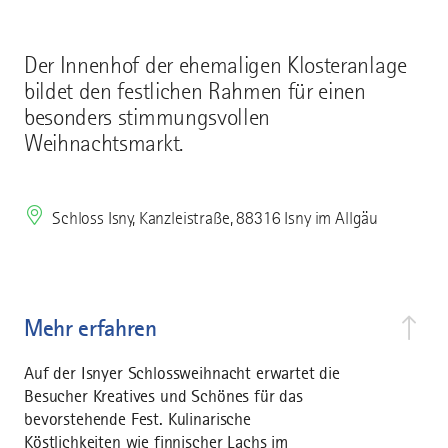
Der Innenhof der ehemaligen Klosteranlage
bildet den festlichen Rahmen für einen
besonders stimmungsvollen
Weihnachtsmarkt.
Schloss Isny, Kanzleistraße, 88316 Isny im Allgäu
Mehr erfahren
Auf der Isnyer Schlossweihnacht erwartet die
Besucher Kreatives und Schönes für das
bevorstehende Fest. Kulinarische
Köstlichkeiten wie finnischer Lachs im