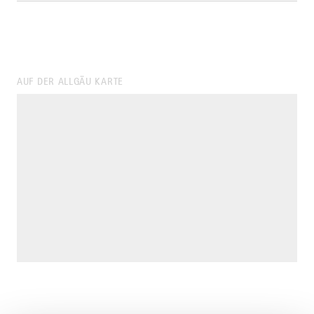
AUF DER ALLGÄU KARTE