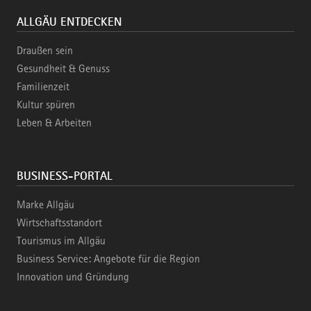
ALLGÄU ENTDECKEN
Draußen sein
Gesundheit & Genuss
Familienzeit
Kultur spüren
Leben & Arbeiten
BUSINESS-PORTAL
Marke Allgäu
Wirtschaftsstandort
Tourismus im Allgäu
Business Service: Angebote für die Region
Innovation und Gründung