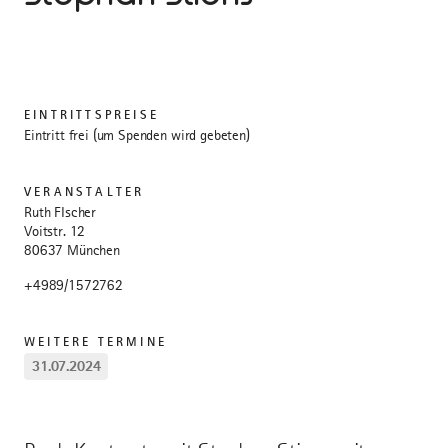
EINTRITTSPREISE
Eintritt frei (um Spenden wird gebeten)
VERANSTALTER
Ruth FIscher
Voitstr. 12
80637 München
+4989/1572762
WEITERE TERMINE
31.07.2024