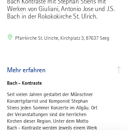
Bach Kontraste mit Stephan Stiens mit
Werken von Giuliani, Antonio Jose und J.S.
Bach in der Rokokokirche St. Ulrich.
Pfarrkirche St. Ulriche, Kirchplatz 3, 87637 Seeg
Mehr erfahren
Bach - Kontraste
Seit vielen Jahren gestaltet der Münschner
Konzertgitarrist und Komponist Stephan
Stiens jeden Sommer Konzerte im Allgäu. Ort
der Veranstaltungen sind die herrlichen
Kirchen dieser Region. Unter dem Motto
Bach - Kontraste werden jeweils einem Werk