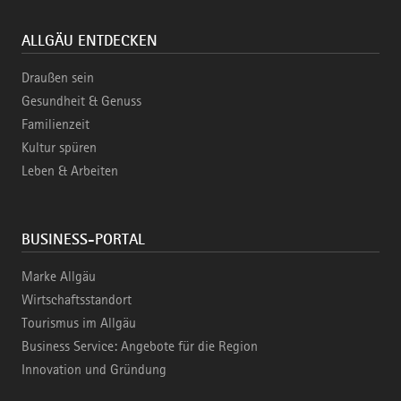
ALLGÄU ENTDECKEN
Draußen sein
Gesundheit & Genuss
Familienzeit
Kultur spüren
Leben & Arbeiten
BUSINESS-PORTAL
Marke Allgäu
Wirtschaftsstandort
Tourismus im Allgäu
Business Service: Angebote für die Region
Innovation und Gründung