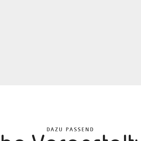
DAZU PASSEND