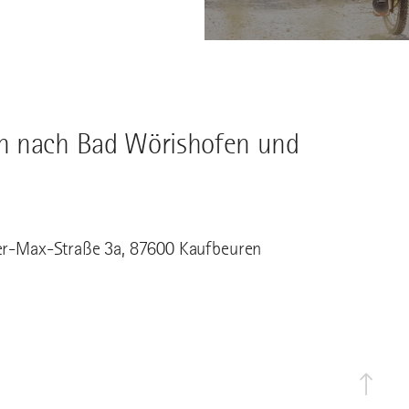
en nach Bad Wörishofen und
er-Max-Straße 3a, 87600 Kaufbeuren