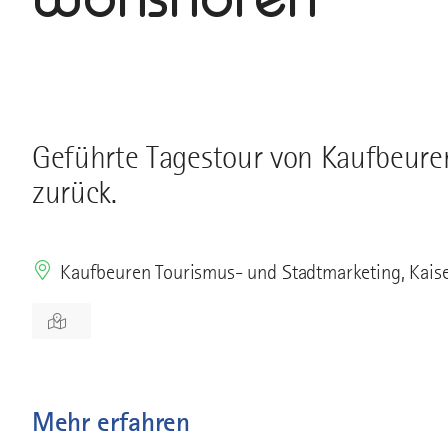
Geführte Tagestour von Kaufbeur
zurück.
Kaufbeuren Tourismus- und Stadtmarketing, Kais
Mehr erfahren