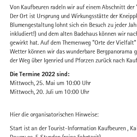
Von Kaufbeuren radeln wir auf einem Abschnitt der
Der Ort ist Ursprung und Wirkungsstätte der Kneipp
Blumengestaltung lohnt sich ein Besuch zu jeder Jah
inkludiert!) und dem alten Badehaus können wir nac
gewirkt hat. Auf dem Themenweg "Orte der Vielfalt"
Wetter können wir das wunderbare Bergpanorama g
der Weg über Igenried und Pforzen zurück nach Kau
Die Termine 2022 sind:
Mittwoch, 25. Mai um 10:00 Uhr
Mittwoch, 20. Juli um 10:00 Uhr
Hier die organisatorischen Hinweise:
Start ist an der Tourist-Information Kaufbeuren , 