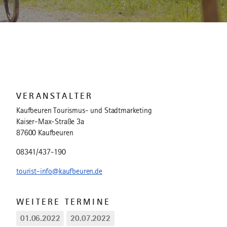
VERANSTALTER
Kaufbeuren Tourismus- und Stadtmarketing
Kaiser-Max-Straße 3a
87600 Kaufbeuren
08341/437-190
tourist-info@kaufbeuren.de
WEITERE TERMINE
01.06.2022
20.07.2022