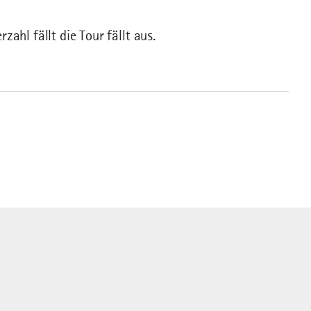
zahl fällt die Tour fällt aus.