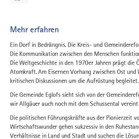
Mehr erfahren
Ein Dorf in Bedrängnis. Die Kreis- und Gemeinderefo
Die Kommunikation zwischen den Menschen funktioni
Die Weltgeschichte in den 1970er Jahren prägt die
Atomkraft. Am Eisernen Vorhang zwischen Ost und W
kritischen Diskussionen um die Aufrüstung begleitet.
Die Gemeinde Eglofs sieht sich von der Gemeinderef
wir Allgäuer auch noch mit dem Schussental vereint
Die politischen Führungskräfte aus der Pionierzeit
Wirtschaftswunder gehen sukzessiv in den Ruhestand
Verhältnisse in Land und Stadt und suchen die Lösung