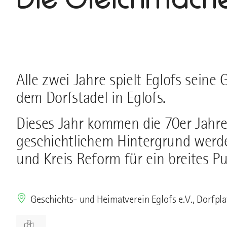
Alle zwei Jahre spielt Eglofs seine
dem Dorfstadel in Eglofs.
Dieses Jahr kommen die 70er Jahre
geschichtlichem Hintergrund wer
und Kreis Reform für ein breites Pu
Geschichts- und Heimatverein Eglofs e.V., Dorfpla