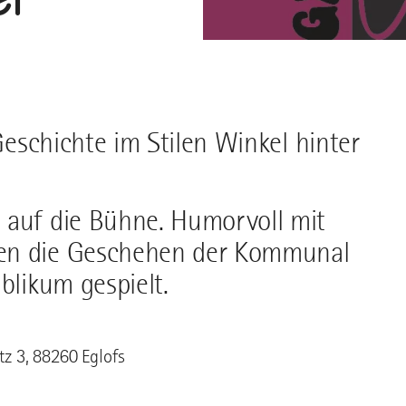
 Geschichte im Stilen Winkel hinter
 auf die Bühne. Humorvoll mit
den die Geschehen der Kommunal
blikum gespielt.
tz 3, 88260 Eglofs