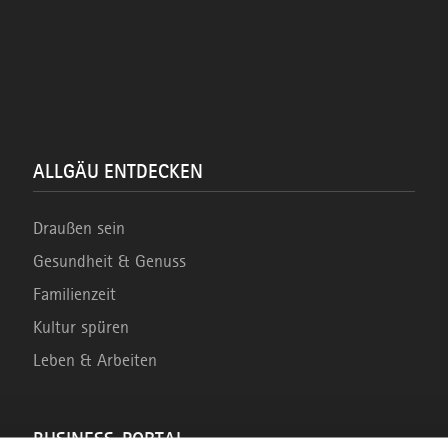
ALLGÄU ENTDECKEN
Draußen sein
Gesundheit & Genuss
Familienzeit
Kultur spüren
Leben & Arbeiten
BUSINESS-PORTAL