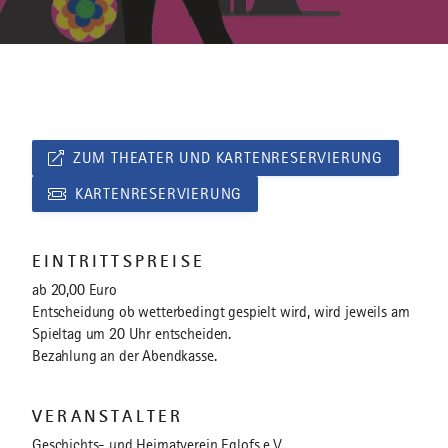
ZUM THEATER UND KARTENRESERVIERUNG
KARTENRESERVIERUNG
EINTRITTSPREISE
ab 20,00 Euro
Entscheidung ob wetterbedingt gespielt wird, wird jeweils am
Spieltag um 20 Uhr entscheiden.
Bezahlung an der Abendkasse.
VERANSTALTER
Geschichts- und Heimatverein Eglofs e.V.