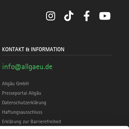
Instagram
TikTok
Facebook
YouTube
KONTAKT & INFORMATION
info@allgaeu.de
Allgäu GmbH
Presseportal Allgäu
Datenschutzerklärung
Haftungsausschluss
Erklärung zur Barrierefreiheit