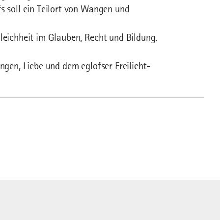
s soll ein Teilort von Wangen und
Gleichheit im Glauben, Recht und Bildung.
ungen, Liebe und dem eglofser Freilicht-