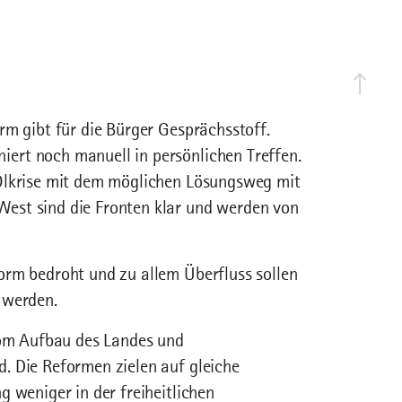
rm gibt für die Bürger Gesprächsstoff.
ert noch manuell in persönlichen Treffen.
 Ölkrise mit dem möglichen Lösungsweg mit
est sind die Fronten klar und werden von
orm bedroht und zu allem Überfluss sollen
 werden.
 vom Aufbau des Landes und
. Die Reformen zielen auf gleiche
 weniger in der freiheitlichen