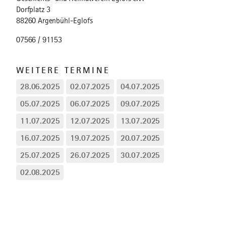
Dorfplatz 3
88260 Argenbühl-Eglofs
07566 / 91153
WEITERE TERMINE
28.06.2025
02.07.2025
04.07.2025
05.07.2025
06.07.2025
09.07.2025
11.07.2025
12.07.2025
13.07.2025
16.07.2025
19.07.2025
20.07.2025
25.07.2025
26.07.2025
30.07.2025
02.08.2025