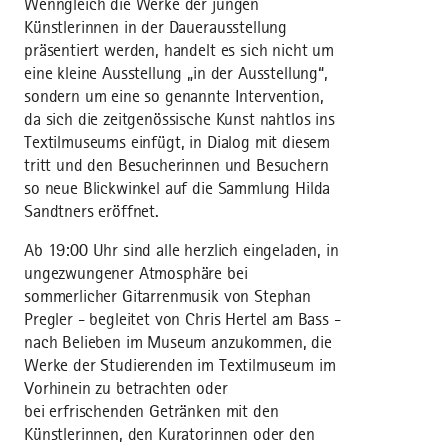
Wenngleich die Werke der jungen
Künstlerinnen in der Dauerausstellung
präsentiert werden, handelt es sich nicht um
eine kleine Ausstellung „in der Ausstellung“,
sondern um eine so genannte Intervention,
da sich die zeitgenössische Kunst nahtlos ins
Textilmuseums einfügt, in Dialog mit diesem
tritt und den Besucherinnen und Besuchern
so neue Blickwinkel auf die Sammlung Hilda
Sandtners eröffnet.
Ab 19:00 Uhr sind alle herzlich eingeladen, in
ungezwungener Atmosphäre bei
sommerlicher Gitarrenmusik von Stephan
Pregler - begleitet von Chris Hertel am Bass -
nach Belieben im Museum anzukommen, die
Werke der Studierenden im Textilmuseum im
Vorhinein zu betrachten oder
bei erfrischenden Getränken mit den
Künstlerinnen, den Kuratorinnen oder den