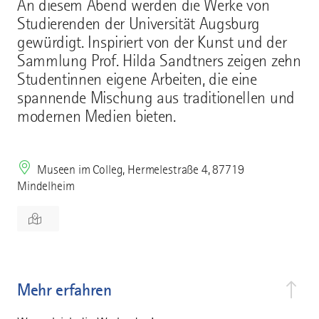
An diesem Abend werden die Werke von
Studierenden der Universität Augsburg
gewürdigt. Inspiriert von der Kunst und der
Sammlung Prof. Hilda Sandtners zeigen zehn
Studentinnen eigene Arbeiten, die eine
spannende Mischung aus traditionellen und
modernen Medien bieten.
Museen im Colleg, Hermelestraße 4, 87719
Mindelheim
Mehr erfahren