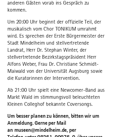
anderen Gästen vorab ins Gespräch zu
kommen.
Um 20:00 Uhr beginnt der offizielle Teil, der
musikalisch vom Chor TONIKUM umrahmt
wird. Es sprechen der Erste Bürgermeister der
Stadt Mindelheim und stellvertretende
Landrat, Herr Dr. Stephan Winter, der
stellvertretende Bezirkstagspräsident Herr
Alfons Weber, Frau Dr. Christiane Schmidt-
Maiwald von der Universität Augsburg sowie
die Kuratorinnen der Intervention.
Ab 21:00 Uhr spielt eine Newcomer-Band aus
Markt Wald im stimmungsvoll beleuchteten
Kleinen Colleghof bekannte Coversongs.
Um besser planen zu können, bitten wir um
Anmeldung. Gerne per Mail
an museen@mindelheim.de, per