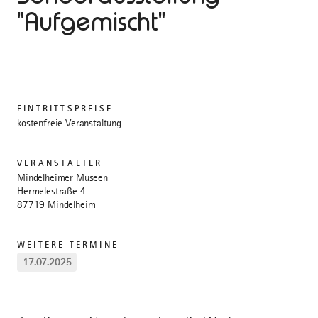
"Aufgemischt"
EINTRITTSPREISE
kostenfreie Veranstaltung
VERANSTALTER
Mindelheimer Museen
Hermelestraße 4
87719 Mindelheim
WEITERE TERMINE
17.07.2025