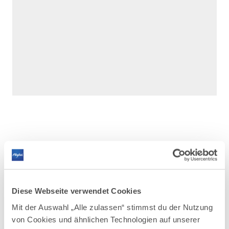
DAZU PASSEND
Ähnliche
Diese Webseite verwendet Cookies
Veranstaltungen
Mit der Auswahl „Alle zulassen“ stimmst du der Nutzung
von Cookies und ähnlichen Technologien auf unserer