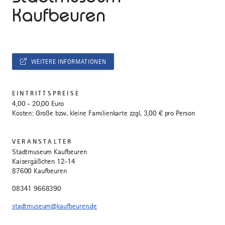
Kaufbeuren
WEITERE INFORMATIONEN
EINTRITTSPREISE
4,00 - 20,00 Euro
Kosten: Große bzw. kleine Familienkarte zzgl. 3,00 € pro Person
VERANSTALTER
Stadtmuseum Kaufbeuren
Kaisergäßchen 12-14
87600 Kaufbeuren
08341 9668390
stadtmuseum@kaufbeuren.de