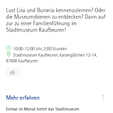
Lust Lisa und Buronia kennenzulernen? Oder
die Museumsbienen zu entdecken? Dann auf
zur zu einer Familienführung im
Stadtmuseum Kaufbeuren!
10:00-12:00 Uhr, 2:00 Stunden
Stadtmuseum Kaufbeuren, Kaisergäßchen 12-14,
87600 Kaufbeuren
Mehr erfahren
Einmal im Monat bietet das Stadtmuseum