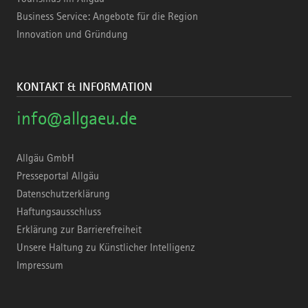
Business Service: Angebote für die Region
Innovation und Gründung
KONTAKT & INFORMATION
info@allgaeu.de
Allgäu GmbH
Presseportal Allgäu
Datenschutzerklärung
Haftungsausschluss
Erklärung zur Barrierefreiheit
Unsere Haltung zu Künstlicher Intelligenz
Impressum