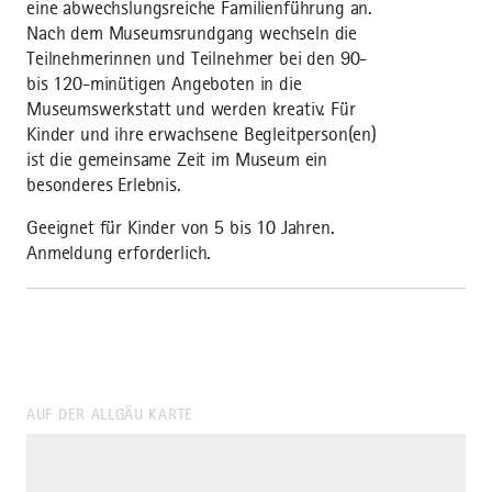
eine abwechslungsreiche Familienführung an.
Nach dem Museumsrundgang wechseln die
Teilnehmerinnen und Teilnehmer bei den 90-
bis 120-minütigen Angeboten in die
Museumswerkstatt und werden kreativ. Für
Kinder und ihre erwachsene Begleitperson(en)
ist die gemeinsame Zeit im Museum ein
besonderes Erlebnis.
Geeignet für Kinder von 5 bis 10 Jahren.
Anmeldung erforderlich.
AUF DER ALLGÄU KARTE