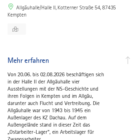
Allgäuhalle/Halle II, Kotterner Straße 54, 87435
Kempten
Mehr erfahren
Von 20.06. bis 02.08.2026 beschäftigen sich
in der Halle II der Allgäuhalle vier
Ausstellungen mit der NS-Geschichte und
ihren Folgen in Kempten und im Allgäu,
darunter auch Flucht und Vertreibung. Die
Allgäuhalle war von 1943 bis 1945 ein
Außenlager des KZ Dachau. Auf dem
Außengelände stand in dieser Zeit das
„Ostarbeiter-Lager“, ein Arbeitslager für
Zwangsarbeiter.