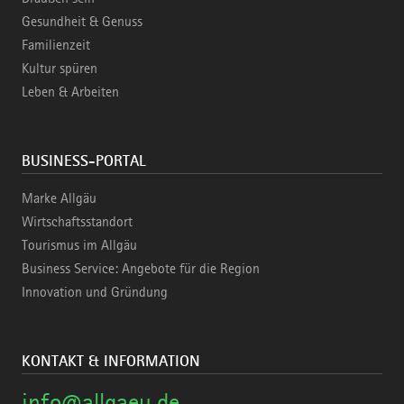
Gesundheit & Genuss
Familienzeit
Kultur spüren
Leben & Arbeiten
BUSINESS-PORTAL
Marke Allgäu
Wirtschaftsstandort
Tourismus im Allgäu
Business Service: Angebote für die Region
Innovation und Gründung
KONTAKT & INFORMATION
info@allgaeu.de