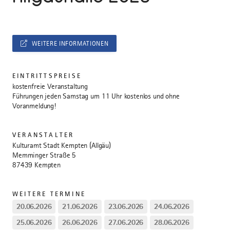
WEITERE INFORMATIONEN
EINTRITTSPREISE
kostenfreie Veranstaltung
Führungen jeden Samstag um 11 Uhr kostenlos und ohne
Voranmeldung!
VERANSTALTER
Kulturamt Stadt Kempten (Allgäu)
Memminger Straße 5
87439 Kempten
WEITERE TERMINE
20.06.2026
21.06.2026
23.06.2026
24.06.2026
25.06.2026
26.06.2026
27.06.2026
28.06.2026