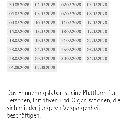
30.06.2026
01.07.2026
02.07.2026
03.07.2026
04.07.2026
05.07.2026
07.07.2026
08.07.2026
09.07.2026
10.07.2026
11.07.2026
12.07.2026
14.07.2026
15.07.2026
16.07.2026
17.07.2026
18.07.2026
19.07.2026
21.07.2026
22.07.2026
23.07.2026
24.07.2026
25.07.2026
26.07.2026
28.07.2026
29.07.2026
30.07.2026
31.07.2026
01.08.2026
02.08.2026
Das Erinnerungslabor ist eine Plattform für
Personen, Initiativen und Organisationen, die
sich mit der jüngeren Vergangenheit
beschäftigen.