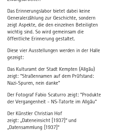
Das Erinnerungslabor bietet dabei keine
Generalerzählung zur Geschichte, sondern
zeigt Aspekte, die den einzelnen Beteiligten
wichtig sind. So wird gemeinsam die
öffentliche Erinnerung gestaltet.
Diese vier Ausstellungen werden in der Halle
gezeigt:
Das Kulturamt der Stadt Kempten (Allgäu)
zeigt: "Straßennamen auf dem Prüfstand:
Nazi-Spuren, nein danke"
Der Fotograf Fabio Scaturro zeigt: "Produkte
der Vergangenheit - NS-Tatorte im Allgäu"
Der Künstler Christian Hof
zeigt: „Dateneinsicht [1937]“ und
„Datensammlung [1937]“