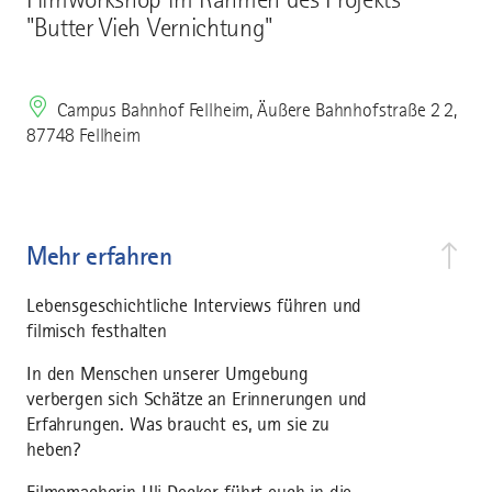
"Butter Vieh Vernichtung"
Campus Bahnhof Fellheim, Äußere Bahnhofstraße 2 2,
87748 Fellheim
Mehr erfahren
Lebensgeschichtliche Interviews führen und
filmisch festhalten
In den Menschen unserer Umgebung
verbergen sich Schätze an Erinnerungen und
Erfahrungen. Was braucht es, um sie zu
heben?