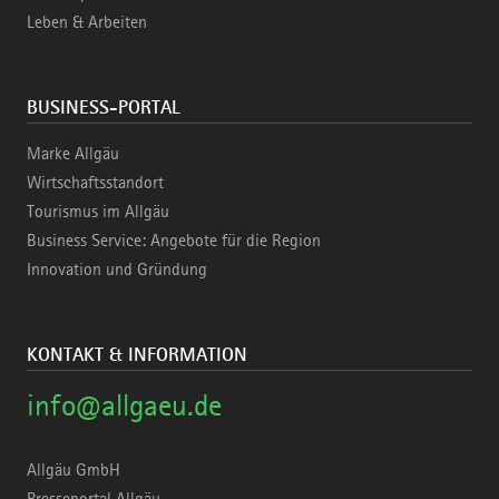
Leben & Arbeiten
BUSINESS-PORTAL
Marke Allgäu
Wirtschaftsstandort
Tourismus im Allgäu
Business Service: Angebote für die Region
Innovation und Gründung
KONTAKT & INFORMATION
info@allgaeu.de
Allgäu GmbH