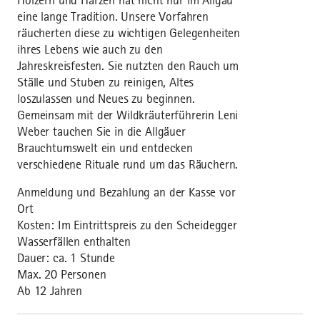
Hölzern und Harzen hat nicht nur im Allgäu
eine lange Tradition. Unsere Vorfahren
räucherten diese zu wichtigen Gelegenheiten
ihres Lebens wie auch zu den
Jahreskreisfesten. Sie nutzten den Rauch um
Ställe und Stuben zu reinigen, Altes
loszulassen und Neues zu beginnen.
Gemeinsam mit der Wildkräuterführerin Leni
Weber tauchen Sie in die Allgäuer
Brauchtumswelt ein und entdecken
verschiedene Rituale rund um das Räuchern.
Anmeldung und Bezahlung an der Kasse vor
Ort
Kosten: Im Eintrittspreis zu den Scheidegger
Wasserfällen enthalten
Dauer: ca. 1 Stunde
Max. 20 Personen
Ab 12 Jahren