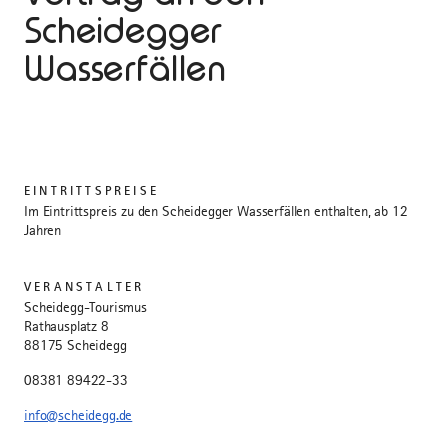
Scheidegger
Wasserfällen
EINTRITTSPREISE
Im Eintrittspreis zu den Scheidegger Wasserfällen enthalten, ab 12
Jahren
VERANSTALTER
Scheidegg-Tourismus
Rathausplatz 8
88175 Scheidegg
08381 89422-33
info@scheidegg.de