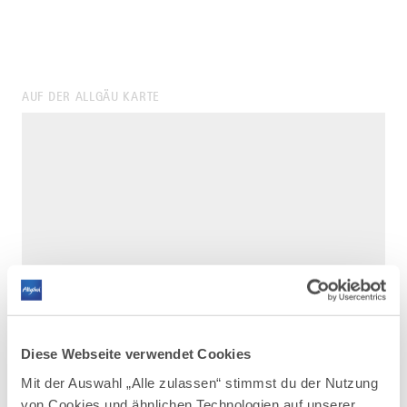
AUF DER ALLGÄU KARTE
Diese Webseite verwendet Cookies
Mit der Auswahl „Alle zulassen“ stimmst du der Nutzung
von Cookies und ähnlichen Technologien auf unserer