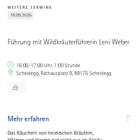
WEITERE TERMINE
18.09.2026
Führung mit Wildkräuterführerin Leni Weber
16:00-17:00 Uhr, 1:00 Stunde
Scheidegg, Rathausplatz 8, 88175 Scheidegg
Mehr erfahren
Das Räuchern von heimischen Kräutern,