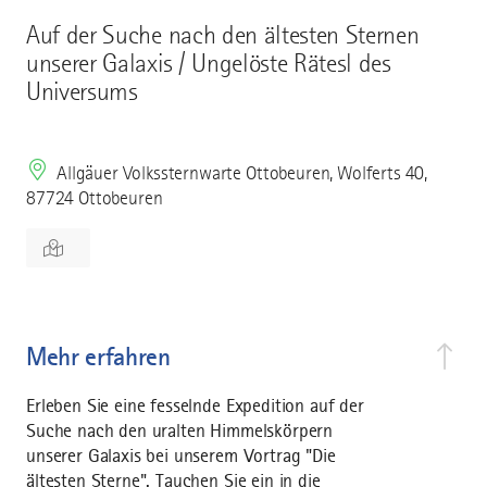
Auf der Suche nach den ältesten Sternen
unserer Galaxis / Ungelöste Rätesl des
Universums
Allgäuer Volkssternwarte Ottobeuren, Wolferts 40,
87724 Ottobeuren
Mehr erfahren
Erleben Sie eine fesselnde Expedition auf der
Suche nach den uralten Himmelskörpern
unserer Galaxis bei unserem Vortrag "Die
ältesten Sterne". Tauchen Sie ein in die