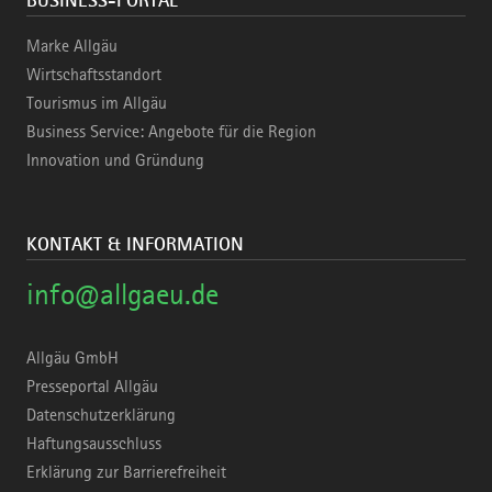
Marke Allgäu
Wirtschaftsstandort
Tourismus im Allgäu
Business Service: Angebote für die Region
Innovation und Gründung
KONTAKT & INFORMATION
info@allgaeu.de
Allgäu GmbH
Presseportal Allgäu
Datenschutzerklärung
Haftungsausschluss
Erklärung zur Barrierefreiheit