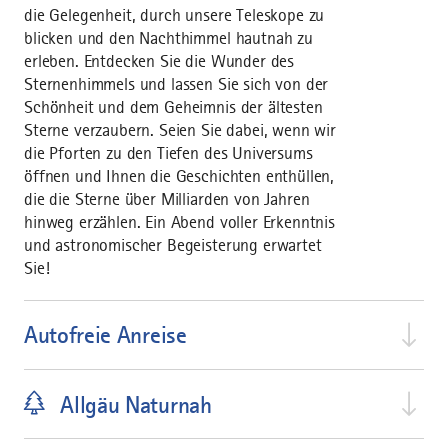
die Gelegenheit, durch unsere Teleskope zu
blicken und den Nachthimmel hautnah zu
erleben. Entdecken Sie die Wunder des
Sternenhimmels und lassen Sie sich von der
Schönheit und dem Geheimnis der ältesten
Sterne verzaubern. Seien Sie dabei, wenn wir
die Pforten zu den Tiefen des Universums
öffnen und Ihnen die Geschichten enthüllen,
die die Sterne über Milliarden von Jahren
hinweg erzählen. Ein Abend voller Erkenntnis
und astronomischer Begeisterung erwartet
Sie!
Autofreie Anreise
Allgäu Naturnah