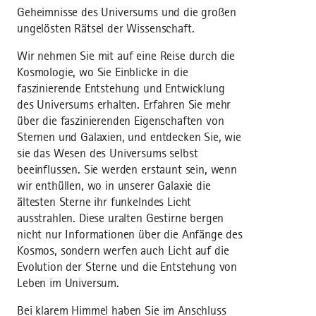
Geheimnisse des Universums und die großen
ungelösten Rätsel der Wissenschaft.
Wir nehmen Sie mit auf eine Reise durch die
Kosmologie, wo Sie Einblicke in die
faszinierende Entstehung und Entwicklung
des Universums erhalten. Erfahren Sie mehr
über die faszinierenden Eigenschaften von
Sternen und Galaxien, und entdecken Sie, wie
sie das Wesen des Universums selbst
beeinflussen. Sie werden erstaunt sein, wenn
wir enthüllen, wo in unserer Galaxie die
ältesten Sterne ihr funkelndes Licht
ausstrahlen. Diese uralten Gestirne bergen
nicht nur Informationen über die Anfänge des
Kosmos, sondern werfen auch Licht auf die
Evolution der Sterne und die Entstehung von
Leben im Universum.
Bei klarem Himmel haben Sie im Anschluss