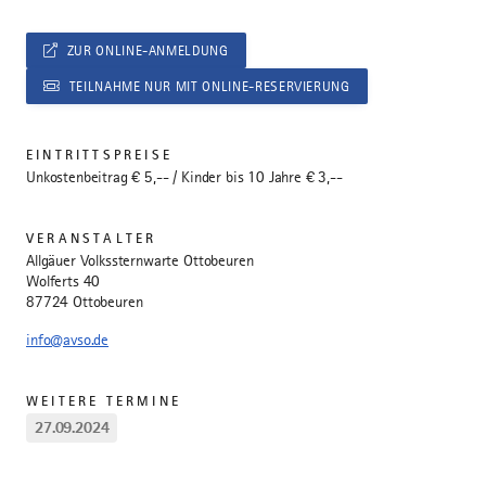
ZUR ONLINE-ANMELDUNG
TEILNAHME NUR MIT ONLINE-RESERVIERUNG
EINTRITTSPREISE
Unkostenbeitrag € 5,-- / Kinder bis 10 Jahre € 3,--
VERANSTALTER
Allgäuer Volkssternwarte Ottobeuren
Wolferts 40
87724 Ottobeuren
info@avso.de
WEITERE TERMINE
27.09.2024