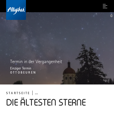
Menu
©
Termin in der Vergangenheit
Einziger Termin
OTTOBEUREN
...
STARTSEITE
DIE ÄLTESTEN STERNE