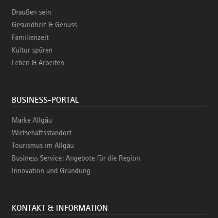
Draußen sein
Gesundheit & Genuss
Familienzeit
Kultur spüren
Leben & Arbeiten
BUSINESS-PORTAL
Marke Allgäu
Wirtschaftsstandort
Tourismus im Allgäu
Business Service: Angebote für die Region
Innovation und Gründung
KONTAKT & INFORMATION