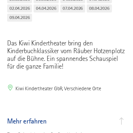
02.04.2026
04.04.2026
07.04.2026
08.04.2026
09.04.2026
Das Kiwi Kindertheater bring den
Kinderbuchklassiker vom Räuber Hotzenplotz
auf die Bühne. Ein spannendes Schauspiel
für die ganze Familie!
Kiwi Kindertheater GbR, Verschiedene Orte
Mehr erfahren