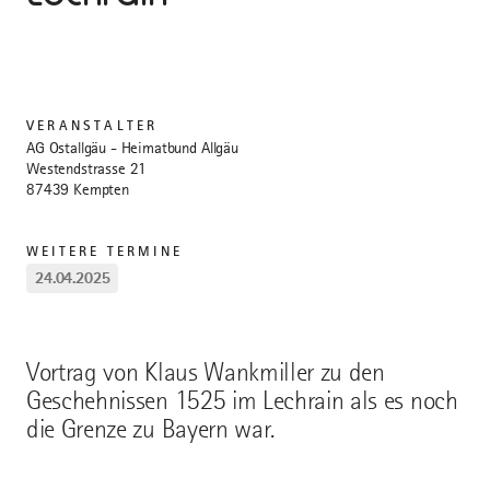
VERANSTALTER
AG Ostallgäu - Heimatbund Allgäu
Westendstrasse 21
87439 Kempten
WEITERE TERMINE
24.04.2025
Vortrag von Klaus Wankmiller zu den
Geschehnissen 1525 im Lechrain als es noch
die Grenze zu Bayern war.