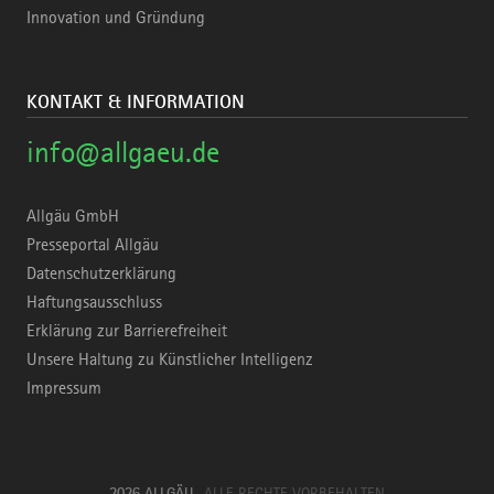
Innovation und Gründung
KONTAKT & INFORMATION
info@allgaeu.de
Allgäu GmbH
Presseportal Allgäu
Datenschutzerklärung
Haftungsausschluss
Erklärung zur Barrierefreiheit
Unsere Haltung zu Künstlicher Intelligenz
Impressum
2026 ALLGÄU
ALLE RECHTE VORBEHALTEN