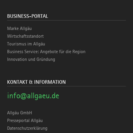
BUSINESS-PORTAL
Marke Allgäu
Wirtschaftsstandort
Tourismus im Allgäu
Business Service: Angebote für die Region
Innovation und Gründung
KONTAKT & INFORMATION
info@allgaeu.de
Allgäu GmbH
Presseportal Allgäu
Datenschutzerklärung