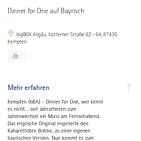
Dinner for One auf Bayrisch
bigBOX Allgäu, Kotterner Straße 62 - 64, 87435
Kempten
Mehr erfahren
Kempten (bBA) – Dinner for One, wer kennt
es nicht… seit Jahrzehnten zum
Jahreswechsel ein Muss am Fernsehabend.
Das englische Original inspirierte den
Kabarettisten Bobbe, zu einer eigenen
bayrischen Version. Nun kommt es zum