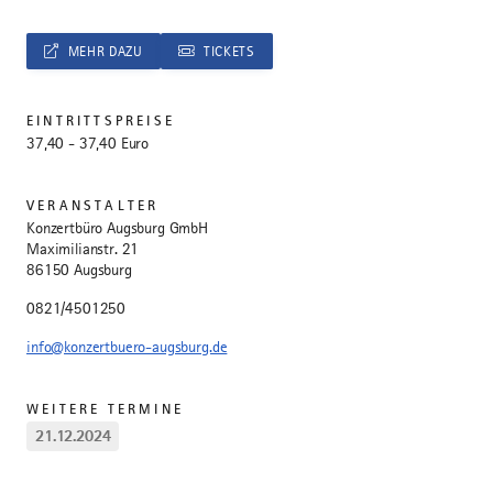
MEHR DAZU
TICKETS
EINTRITTSPREISE
37,40 - 37,40 Euro
VERANSTALTER
Konzertbüro Augsburg GmbH
Maximilianstr. 21
86150 Augsburg
0821/4501250
info@konzertbuero-augsburg.de
WEITERE TERMINE
21.12.2024