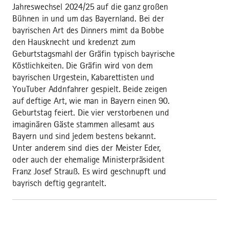
Jahreswechsel 2024/25 auf die ganz großen
Bühnen in und um das Bayernland. Bei der
bayrischen Art des Dinners mimt da Bobbe
den Hausknecht und kredenzt zum
Geburtstagsmahl der Gräfin typisch bayrische
Köstlichkeiten. Die Gräfin wird von dem
bayrischen Urgestein, Kabarettisten und
YouTuber Addnfahrer gespielt. Beide zeigen
auf deftige Art, wie man in Bayern einen 90.
Geburtstag feiert. Die vier verstorbenen und
imaginären Gäste stammen allesamt aus
Bayern und sind jedem bestens bekannt.
Unter anderem sind dies der Meister Eder,
oder auch der ehemalige Ministerpräsident
Franz Josef Strauß. Es wird geschnupft und
bayrisch deftig gegrantelt.