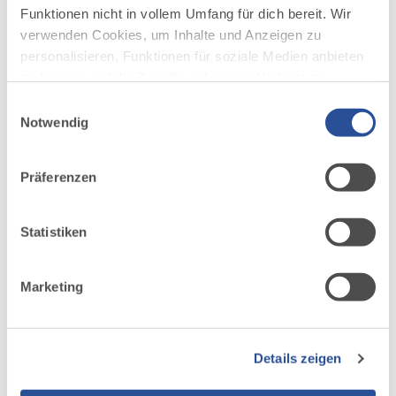
Funktionen nicht in vollem Umfang für dich bereit. Wir
20.11.2025
21.11.2025
22.11.2025
23.11.2025
verwenden Cookies, um Inhalte und Anzeigen zu
26.11.2025
27.11.2025
28.11.2025
29.11.2025
personalisieren, Funktionen für soziale Medien anbieten
30.11.2025
03.12.2025
04.12.2025
05.12.2025
zu können und die Zugriffe auf unsere Website zu
analysieren. Außerdem geben wir Informationen zu
06.12.2025
07.12.2025
Einwilligungsauswahl
deiner Verwendung unserer Website an unsere Partner
Notwendig
für soziale Medien, Werbung und Analysen weiter.
Unsere Partner führen diese Informationen
Ausstellung zur Demokratieentwicklung im
Präferenzen
möglicherweise mit weiteren Daten zusammen, die du
Allgäu und Immenstadt
ihnen bereitgestellt hast oder die sie im Rahmen Ihrer
Nutzung der Dienste gesammelt haben.
Statistiken
Museum Hofmühle, An der Aach 14, 87509
Marketing
Immenstadt
Details zeigen