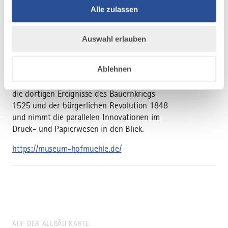
Alle zulassen
Mehr erfahren
Widerstand, Revolte, Medienrevolution und
Auswahl erlauben
Immenstadt mitten drin. Im Museum
Hofmühle beleuchtet die Ausstellung
Ablehnen
„Menschen machen Geschichte. Meilensteine
der Demokratisierung im Städtle“ besonders
die dortigen Ereignisse des Bauernkriegs
1525 und der bürgerlichen Revolution 1848
und nimmt die parallelen Innovationen im
Druck- und Papierwesen in den Blick.
https://museum-hofmuehle.de/
AUF DER ALLGÄU KARTE