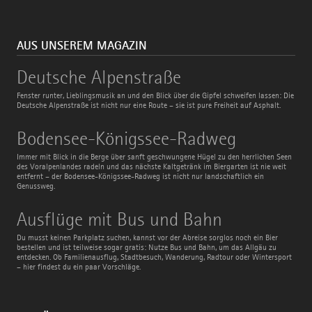
AUS UNSEREM MAGAZIN
Deutsche
Deutsche Alpenstraße
Alpenstraße
Fenster runter, Lieblingsmusik an und den Blick über die Gipfel schweifen lassen: Die
Deutsche Alpenstraße ist nicht nur eine Route – sie ist pure Freiheit auf Asphalt.
Bodensee-
Bodensee-Königssee-Radweg
Königssee-
Radweg
Immer mit Blick in die Berge über sanft geschwungene Hügel zu den herrlichen Seen
des Voralpenlandes radeln und das nächste Kaltgetränk im Biergarten ist nie weit
entfernt – der Bodensee-Königssee-Radweg ist nicht nur landschaftlich ein
Genussweg.
Ausflüge
Ausflüge mit Bus und Bahn
mit
Bus
Du musst keinen Parkplatz suchen, kannst vor der Abreise sorglos noch ein Bier
und
bestellen und ist teilweise sogar gratis: Nutze Bus und Bahn, um das Allgäu zu
Bahn
entdecken. Ob Familienausflug, Stadtbesuch, Wanderung, Radtour oder Wintersport
– hier findest du ein paar Vorschläge.