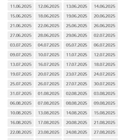
11.06.2025
12.06.2025
13.06.2025
14.06.2025
15.06.2025
18.06.2025
19.06.2025
20.06.2025
21.06.2025
22.06.2025
25.06.2025
26.06.2025
27.06.2025
28.06.2025
29.06.2025
02.07.2025
03.07.2025
04.07.2025
05.07.2025
06.07.2025
09.07.2025
10.07.2025
11.07.2025
12.07.2025
13.07.2025
16.07.2025
17.07.2025
18.07.2025
19.07.2025
20.07.2025
23.07.2025
24.07.2025
25.07.2025
26.07.2025
27.07.2025
30.07.2025
31.07.2025
01.08.2025
02.08.2025
03.08.2025
06.08.2025
07.08.2025
08.08.2025
09.08.2025
10.08.2025
13.08.2025
14.08.2025
15.08.2025
16.08.2025
17.08.2025
20.08.2025
21.08.2025
22.08.2025
23.08.2025
24.08.2025
27.08.2025