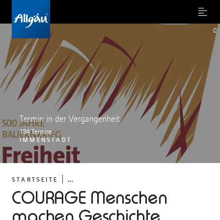
Menu
©
Termin in der Vergangenheit
194 Termine
IMMENSTADT
...
STARTSEITE
COURAGE Menschen
machen Geschichte