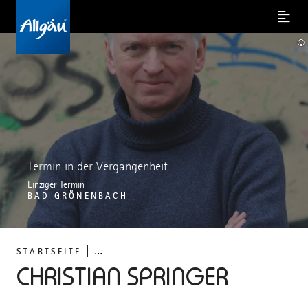
Menu
©
Termin in der Vergangenheit
Einziger Termin
BAD GRÖNENBACH
...
STARTSEITE
CHRISTIAN SPRINGER