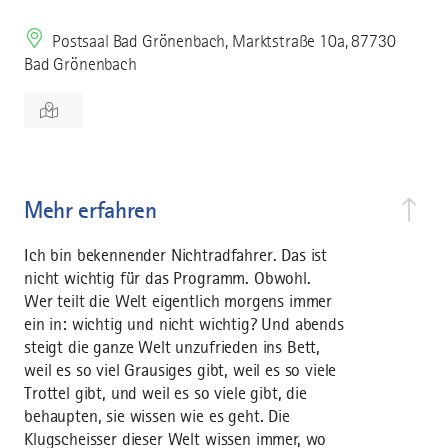
Postsaal Bad Grönenbach, Marktstraße 10a, 87730
Bad Grönenbach
Mehr erfahren
Ich bin bekennender Nichtradfahrer. Das ist
nicht wichtig für das Programm. Obwohl.
Wer teilt die Welt eigentlich morgens immer
ein in: wichtig und nicht wichtig? Und abends
steigt die ganze Welt unzufrieden ins Bett,
weil es so viel Grausiges gibt, weil es so viele
Trottel gibt, und weil es so viele gibt, die
behaupten, sie wissen wie es geht. Die
Klugscheisser dieser Welt wissen immer, wo