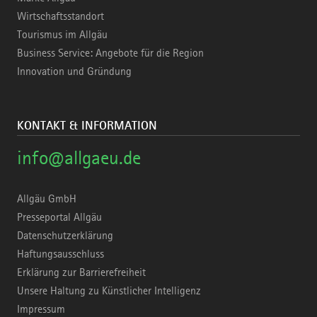
Wirtschaftsstandort
Tourismus im Allgäu
Business Service: Angebote für die Region
Innovation und Gründung
KONTAKT & INFORMATION
info@allgaeu.de
Allgäu GmbH
Presseportal Allgäu
Datenschutzerklärung
Haftungsausschluss
Erklärung zur Barrierefreiheit
Unsere Haltung zu Künstlicher Intelligenz
Impressum