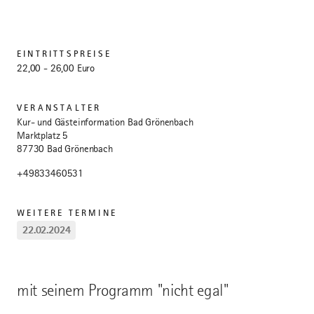
EINTRITTSPREISE
22,00 - 26,00 Euro
VERANSTALTER
Kur- und Gästeinformation Bad Grönenbach
Marktplatz 5
87730 Bad Grönenbach
+49833460531
WEITERE TERMINE
22.02.2024
mit seinem Programm "nicht egal"