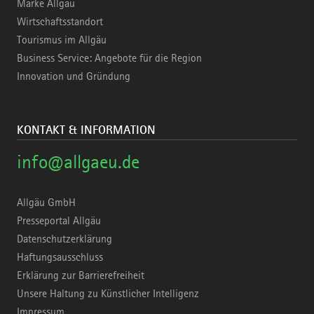
Marke Allgäu
Wirtschaftsstandort
Tourismus im Allgäu
Business Service: Angebote für die Region
Innovation und Gründung
KONTAKT & INFORMATION
info@allgaeu.de
Allgäu GmbH
Presseportal Allgäu
Datenschutzerklärung
Haftungsausschluss
Erklärung zur Barrierefreiheit
Unsere Haltung zu Künstlicher Intelligenz
Impressum