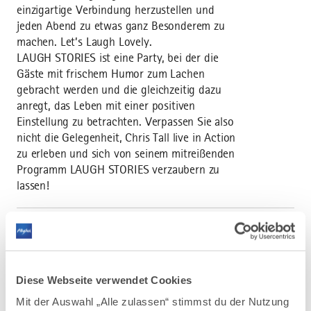
einzigartige Verbindung herzustellen und
jeden Abend zu etwas ganz Besonderem zu
machen. Let’s Laugh Lovely.
LAUGH STORIES ist eine Party, bei der die
Gäste mit frischem Humor zum Lachen
gebracht werden und die gleichzeitig dazu
anregt, das Leben mit einer positiven
Einstellung zu betrachten. Verpassen Sie also
nicht die Gelegenheit, Chris Tall live in Action
zu erleben und sich von seinem mitreißenden
Programm LAUGH STORIES verzaubern zu
lassen!
Diese Webseite verwendet Cookies
AUF DER ALLGÄU KARTE
Mit der Auswahl „Alle zulassen“ stimmst du der Nutzung