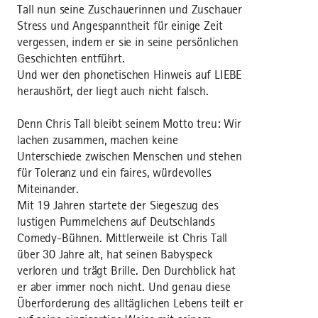
Tall nun seine Zuschauerinnen und Zuschauer
Stress und Angespanntheit für einige Zeit
vergessen, indem er sie in seine persönlichen
Geschichten entführt.
Und wer den phonetischen Hinweis auf LIEBE
heraushört, der liegt auch nicht falsch.
Denn Chris Tall bleibt seinem Motto treu: Wir
lachen zusammen, machen keine
Unterschiede zwischen Menschen und stehen
für Toleranz und ein faires, würdevolles
Miteinander.
Mit 19 Jahren startete der Siegeszug des
lustigen Pummelchens auf Deutschlands
Comedy-Bühnen. Mittlerweile ist Chris Tall
über 30 Jahre alt, hat seinen Babyspeck
verloren und trägt Brille. Den Durchblick hat
er aber immer noch nicht. Und genau diese
Überforderung des alltäglichen Lebens teilt er