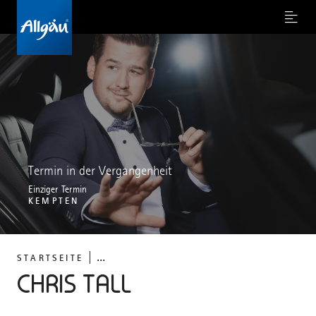
Menu
Termin in der Vergangenheit
Einziger Termin
KEMPTEN
...
STARTSEITE
CHRIS TALL