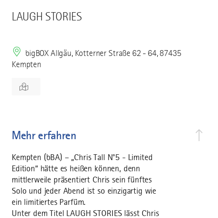
LAUGH STORIES
bigBOX Allgäu, Kotterner Straße 62 - 64, 87435
Kempten
Mehr erfahren
Kempten (bBA) – „Chris Tall N°5 - Limited
Edition“ hätte es heißen können, denn
mittlerweile präsentiert Chris sein fünftes
Solo und jeder Abend ist so einzigartig wie
ein limitiertes Parfüm.
Unter dem Titel LAUGH STORIES lässt Chris