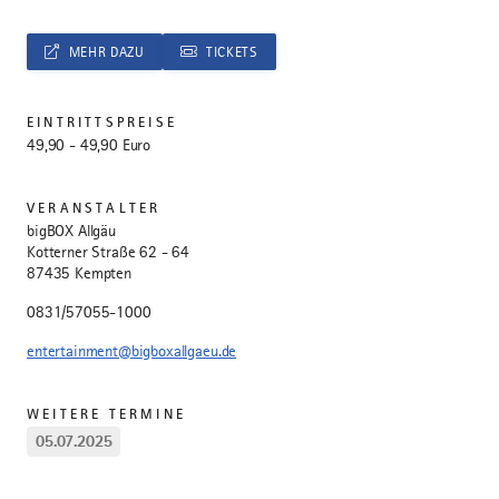
MEHR DAZU
TICKETS
EINTRITTSPREISE
49,90 - 49,90 Euro
VERANSTALTER
bigBOX Allgäu
Kotterner Straße 62 - 64
87435 Kempten
0831/57055-1000
entertainment@bigboxallgaeu.de
WEITERE TERMINE
05.07.2025