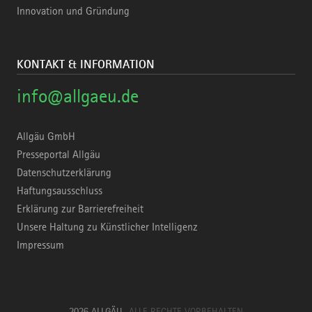
Innovation und Gründung
KONTAKT & INFORMATION
info@allgaeu.de
Allgäu GmbH
Presseportal Allgäu
Datenschutzerklärung
Haftungsausschluss
Erklärung zur Barrierefreiheit
Unsere Haltung zu Künstlicher Intelligenz
Impressum
2026 ALLGÄU
ALLE RECHTE VORBEHALTEN