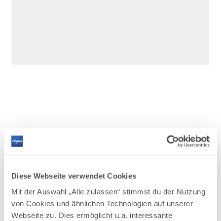
DAZU PASSEND
Ähnliche
Veranstaltungen
Diese Webseite verwendet Cookies
Mit der Auswahl „Alle zulassen“ stimmst du der Nutzung
von Cookies und ähnlichen Technologien auf unserer
Webseite zu. Dies ermöglicht u.a. interessante