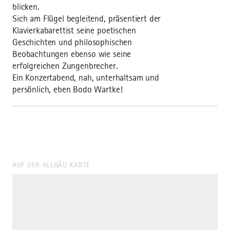
blicken.
Sich am Flügel begleitend, präsentiert der
Klavierkabarettist seine poetischen
Geschichten und philosophischen
Beobachtungen ebenso wie seine
erfolgreichen Zungenbrecher.
Ein Konzertabend, nah, unterhaltsam und
persönlich, eben Bodo Wartke!
AUF DER ALLGÄU KARTE