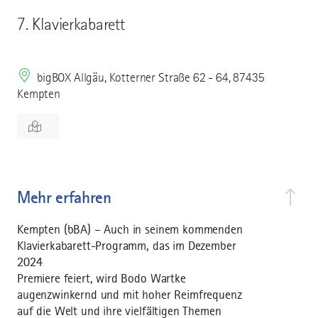
7. Klavierkabarett
bigBOX Allgäu, Kotterner Straße 62 - 64, 87435
Kempten
Mehr erfahren
Kempten (bBA) – Auch in seinem kommenden
Klavierkabarett-Programm, das im Dezember
2024
Premiere feiert, wird Bodo Wartke
augenzwinkernd und mit hoher Reimfrequenz
auf die Welt und ihre vielfältigen Themen