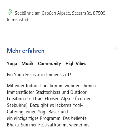
Seebühne am Großen Alpsee, Seestraße, 87509
Immenstadt
Mehr erfahren
Yoga - Musik - Community - High Vibes
Ein Yoga Festival in Immenstadt!
Mit einer Indoor Location im wunderschönen
Immenstädter Stadtschloss und Outdoor
Location direkt am Großen Alpsee (auf der
Seebühne). Dazu gibt es leckeres Yogi-
Catering, einen Yogi-Basar und
ein einzigartiges Programm. Das beliebte
Bhakti Summer Festival kommt wieder ins