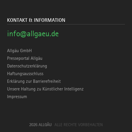
KONTAKT & INFORMATION
info@allgaeu.de
Allgäu GmbH
Presseportal Allgäu
Datenschutzerklärung
Haftungsausschluss
Erklärung zur Barrierefreiheit
Unsere Haltung zu Künstlicher Intelligenz
Impressum
2026 ALLGÄU
ALLE RECHTE VORBEHALTEN