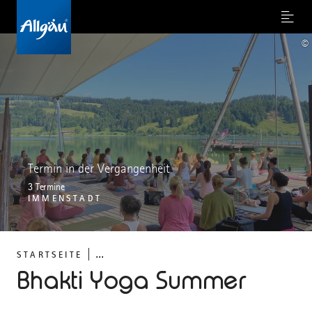
Menu
©
Termin in der Vergangenheit
3 Termine
IMMENSTADT
...
STARTSEITE
Bhakti Yoga Summer