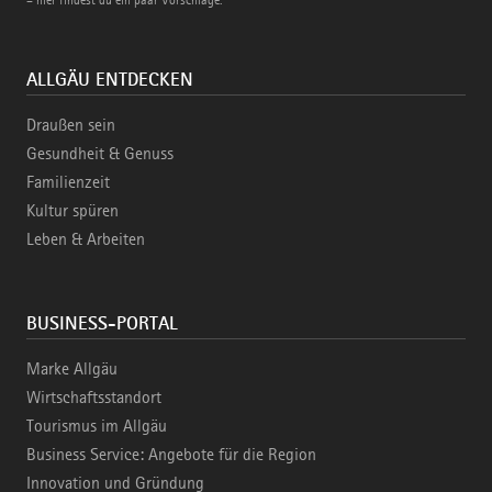
ALLGÄU ENTDECKEN
Draußen sein
Gesundheit & Genuss
Familienzeit
Kultur spüren
Leben & Arbeiten
BUSINESS-PORTAL
Marke Allgäu
Wirtschaftsstandort
Tourismus im Allgäu
Business Service: Angebote für die Region
Innovation und Gründung