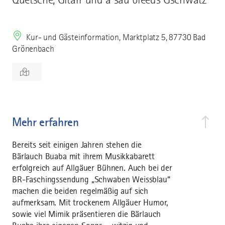
Kur- und Gästeinformation, Marktplatz 5, 87730 Bad
Grönenbach
Mehr erfahren
Bereits seit einigen Jahren stehen die
Bärlauch Buaba mit ihrem Musikkabarett
erfolgreich auf Allgäuer Bühnen. Auch bei der
BR-Faschingssendung „Schwaben Weissblau“
machen die beiden regelmäßig auf sich
aufmerksam. Mit trockenem Allgäuer Humor,
sowie viel Mimik präsentieren die Bärlauch