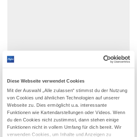
Diese Webseite verwendet Cookies
Mit der Auswahl „Alle zulassen“ stimmst du der Nutzung
von Cookies und ähnlichen Technologien auf unserer
Webseite zu. Dies ermöglicht u.a. interessante
DAZU PASSEND
Ähnliche
Funktionen wie Kartendarstellungen oder Videos. Wenn
du den Cookies nicht zustimmst, dann stehen einige
Veranstaltungen
Funktionen nicht in vollem Umfang für dich bereit. Wir
verwenden Cookies, um Inhalte und Anzeigen zu