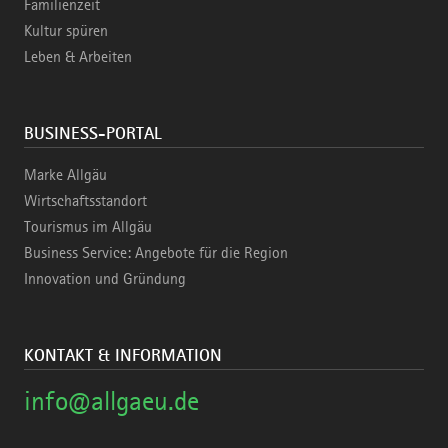
Familienzeit
Kultur spüren
Leben & Arbeiten
BUSINESS-PORTAL
Marke Allgäu
Wirtschaftsstandort
Tourismus im Allgäu
Business Service: Angebote für die Region
Innovation und Gründung
KONTAKT & INFORMATION
info@allgaeu.de