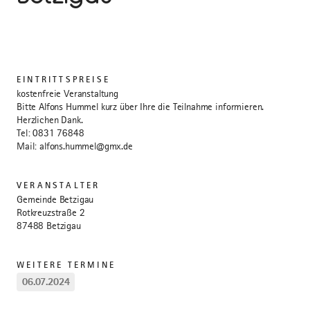
EINTRITTSPREISE
kostenfreie Veranstaltung
Bitte Alfons Hummel kurz über Ihre die Teilnahme informieren.
Herzlichen Dank.
Tel: 0831 76848
Mail: alfons.hummel@gmx.de
VERANSTALTER
Gemeinde Betzigau
Rotkreuzstraße 2
87488 Betzigau
WEITERE TERMINE
06.07.2024