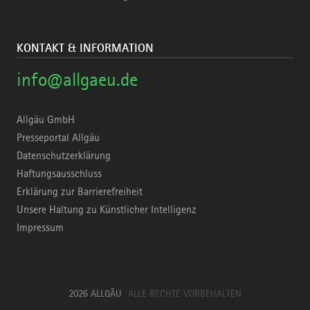
KONTAKT & INFORMATION
info@allgaeu.de
Allgäu GmbH
Presseportal Allgäu
Datenschutzerklärung
Haftungsausschluss
Erklärung zur Barrierefreiheit
Unsere Haltung zu Künstlicher Intelligenz
Impressum
2026 ALLGÄU
ALLE RECHTE VORBEHALTEN