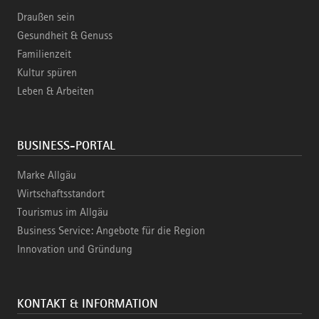
Draußen sein
Gesundheit & Genuss
Familienzeit
Kultur spüren
Leben & Arbeiten
BUSINESS-PORTAL
Marke Allgäu
Wirtschaftsstandort
Tourismus im Allgäu
Business Service: Angebote für die Region
Innovation und Gründung
KONTAKT & INFORMATION