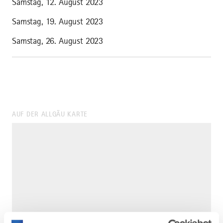
Samstag, 12. August 2023
Samstag, 19. August 2023
Samstag, 26. August 2023
AUF DER ALLGÄU KARTE