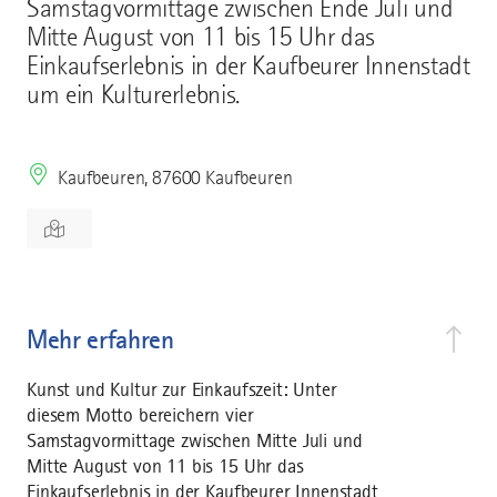
Samstagvormittage zwischen Ende Juli und
Mitte August von 11 bis 15 Uhr das
Einkaufserlebnis in der Kaufbeurer Innenstadt
um ein Kulturerlebnis.
Kaufbeuren, 87600 Kaufbeuren
Mehr erfahren
Kunst und Kultur zur Einkaufszeit: Unter
diesem Motto bereichern vier
Samstagvormittage zwischen Mitte Juli und
Mitte August von 11 bis 15 Uhr das
Einkaufserlebnis in der Kaufbeurer Innenstadt