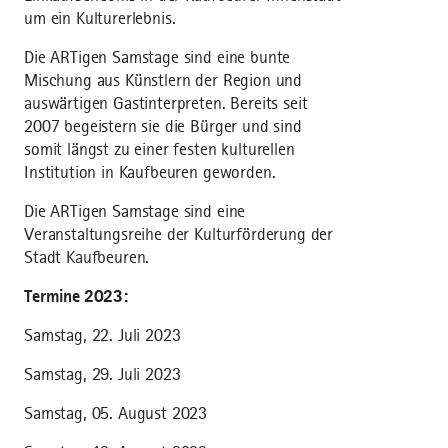
um ein Kulturerlebnis.
Die ARTigen Samstage sind eine bunte
Mischung aus Künstlern der Region und
auswärtigen Gastinterpreten. Bereits seit
2007 begeistern sie die Bürger und sind
somit längst zu einer festen kulturellen
Institution in Kaufbeuren geworden.
Die ARTigen Samstage sind eine
Veranstaltungsreihe der Kulturförderung der
Stadt Kaufbeuren.
Termine 2023:
Samstag, 22. Juli 2023
Samstag, 29. Juli 2023
Samstag, 05. August 2023