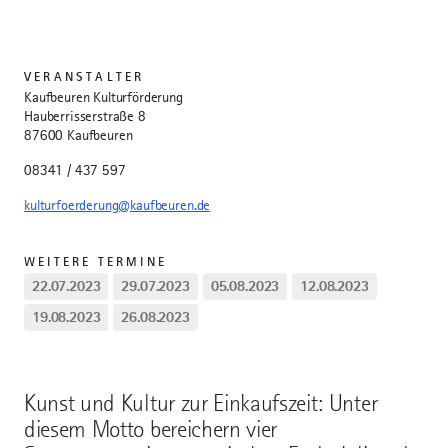
VERANSTALTER
Kaufbeuren Kulturförderung
Hauberrisserstraße 8
87600 Kaufbeuren
08341 / 437 597
kulturfoerderung@kaufbeuren.de
WEITERE TERMINE
22.07.2023
29.07.2023
05.08.2023
12.08.2023
19.08.2023
26.08.2023
Kunst und Kultur zur Einkaufszeit: Unter
diesem Motto bereichern vier