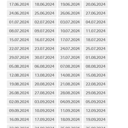
17.06.2024
18.06.2024
19.06.2024
20.06.2024
24.06.2024
25.06.2024
26.06.2024
27.06.2024
01.07.2024
02.07.2024
03.07.2024
04.07.2024
08.07.2024
09.07.2024
10.07.2024
11.07.2024
15.07.2024
16.07.2024
17.07.2024
18.07.2024
22.07.2024
23.07.2024
24.07.2024
25.07.2024
29.07.2024
30.07.2024
31.07.2024
01.08.2024
05.08.2024
06.08.2024
07.08.2024
08.08.2024
12.08.2024
13.08.2024
14.08.2024
15.08.2024
19.08.2024
20.08.2024
21.08.2024
22.08.2024
26.08.2024
27.08.2024
28.08.2024
29.08.2024
02.09.2024
03.09.2024
04.09.2024
05.09.2024
09.09.2024
10.09.2024
11.09.2024
12.09.2024
16.09.2024
17.09.2024
18.09.2024
19.09.2024