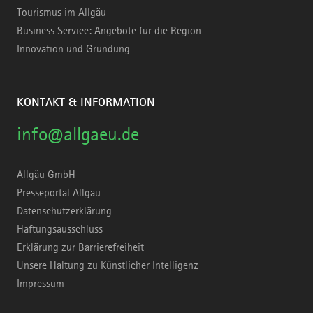
Tourismus im Allgäu
Business Service: Angebote für die Region
Innovation und Gründung
KONTAKT & INFORMATION
info@allgaeu.de
Allgäu GmbH
Presseportal Allgäu
Datenschutzerklärung
Haftungsausschluss
Erklärung zur Barrierefreiheit
Unsere Haltung zu Künstlicher Intelligenz
Impressum