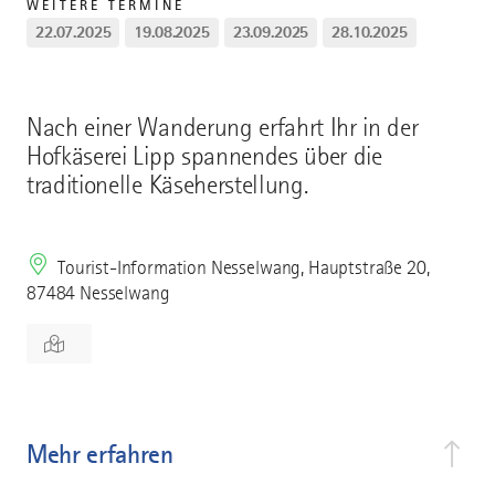
WEITERE TERMINE
22.07.2025
19.08.2025
23.09.2025
28.10.2025
Nach einer Wanderung erfahrt Ihr in der
Hofkäserei Lipp spannendes über die
traditionelle Käseherstellung.
Tourist-Information Nesselwang, Hauptstraße 20,
87484 Nesselwang
Mehr erfahren