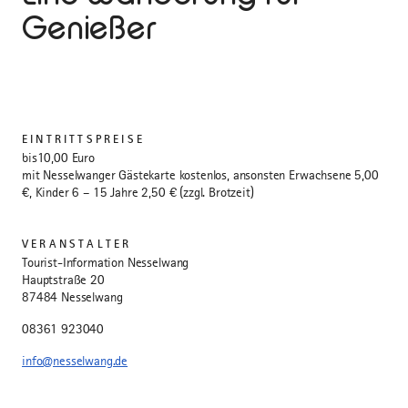
Genießer
EINTRITTSPREISE
bis10,00 Euro
mit Nesselwanger Gästekarte kostenlos, ansonsten Erwachsene 5,00
€, Kinder 6 – 15 Jahre 2,50 € (zzgl. Brotzeit)
VERANSTALTER
Tourist-Information Nesselwang
Hauptstraße 20
87484 Nesselwang
08361 923040
info@nesselwang.de