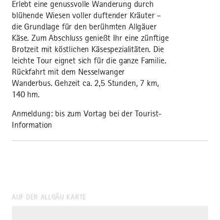
Erlebt eine genussvolle Wanderung durch
blühende Wiesen voller duftender Kräuter –
die Grundlage für den berühmten Allgäuer
Käse. Zum Abschluss genießt Ihr eine zünftige
Brotzeit mit köstlichen Käsespezialitäten. Die
leichte Tour eignet sich für die ganze Familie.
Rückfahrt mit dem Nesselwanger
Wanderbus. Gehzeit ca. 2,5 Stunden, 7 km,
140 hm.
Anmeldung: bis zum Vortag bei der Tourist-
Information
AUF DER ALLGÄU KARTE