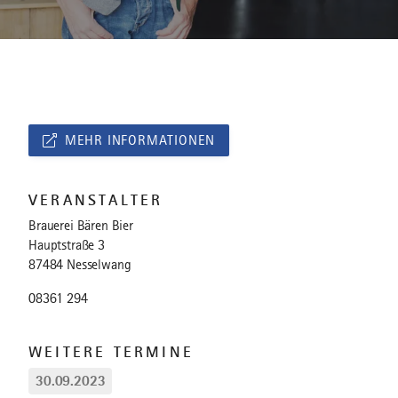
MEHR INFORMATIONEN
VERANSTALTER
Brauerei Bären Bier
Hauptstraße 3
87484 Nesselwang
08361 294
WEITERE TERMINE
30.09.2023