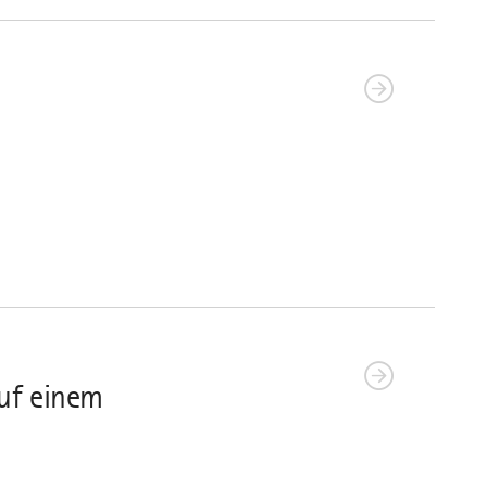
uf einem