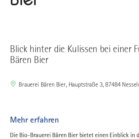
Blick hinter die Kulissen bei einer
Bären Bier
Brauerei Bären Bier, Hauptstraße 3, 87484 Nesse
Mehr erfahren
Die Bio-Brauerei Bären Bier bietet einen Einblick i