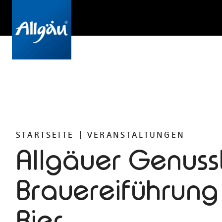
STARTSEITE
VERANSTALTUNGEN
Allgäuer Genuss
Brauereiführung
Bier