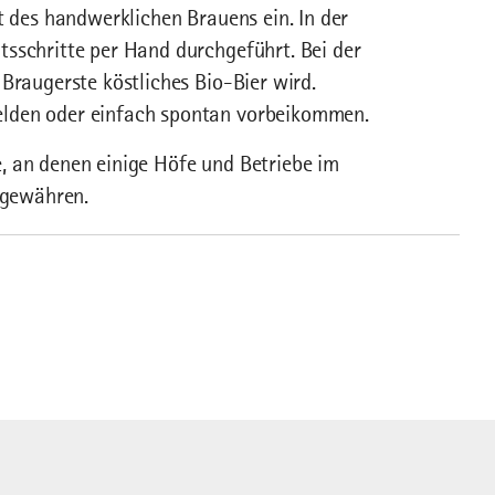
t des handwerklichen Brauens ein. In der
tsschritte per Hand durchgeführt. Bei der
Braugerste köstliches Bio-Bier wird.
elden oder einfach spontan vorbeikommen.
, an denen einige Höfe und Betriebe im
n gewähren.