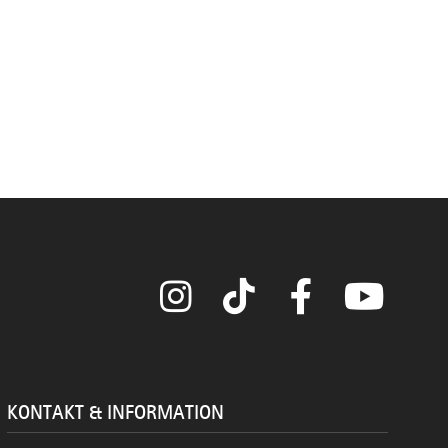
Instagram
TikTok
Facebook
YouTube
KONTAKT & INFORMATION