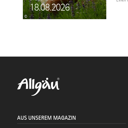
Einen 
18.08.2026
©
AUS UNSEREM MAGAZIN