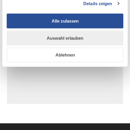
Details zeigen
Alle zulassen
AUF DER ALLGÄU KARTE
Auswahl erlauben
Ablehnen