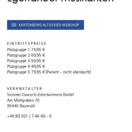
KARTENBÜRO ALTUSRIED WEBSHOP
EINTRITTSPREISE
Platzgruppe 1 74,95 €
Platzgruppe 2 69,95 €
Platzgruppe 3 59,95 €
Platzgruppe 4 49,95 €
Platzgruppe 5 79,95 € (Parkett - nicht überdacht)
VERANSTALTER
Semmel Concerts Entertainment GmbH
Am Mühlgraben 70
95445 Bayreuth
+49 (0) 921 / 7 46 00 - 0