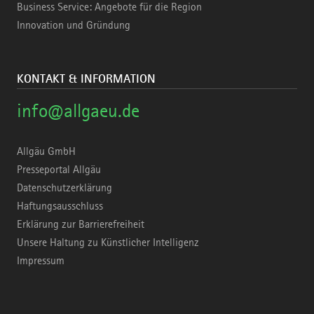
Business Service: Angebote für die Region
Innovation und Gründung
KONTAKT & INFORMATION
info@allgaeu.de
Allgäu GmbH
Presseportal Allgäu
Datenschutzerklärung
Haftungsausschluss
Erklärung zur Barrierefreiheit
Unsere Haltung zu Künstlicher Intelligenz
Impressum