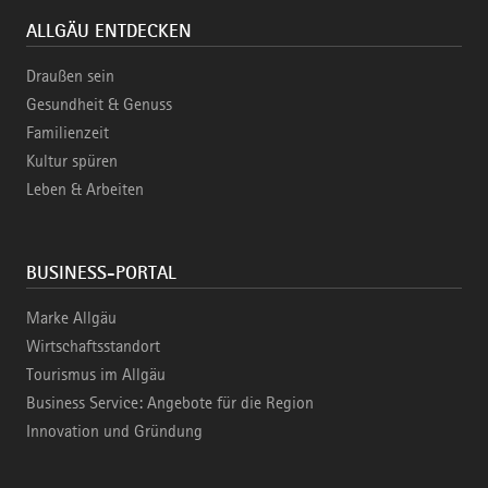
ALLGÄU ENTDECKEN
Draußen sein
Gesundheit & Genuss
Familienzeit
Kultur spüren
Leben & Arbeiten
BUSINESS-PORTAL
Marke Allgäu
Wirtschaftsstandort
Tourismus im Allgäu
Business Service: Angebote für die Region
Innovation und Gründung