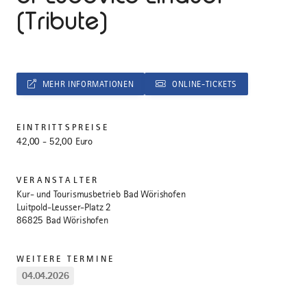
(Tribute)
MEHR INFORMATIONEN
ONLINE-TICKETS
EINTRITTSPREISE
42,00 - 52,00 Euro
VERANSTALTER
Kur- und Tourismusbetrieb Bad Wörishofen
Luitpold-Leusser-Platz 2
86825 Bad Wörishofen
WEITERE TERMINE
04.04.2026