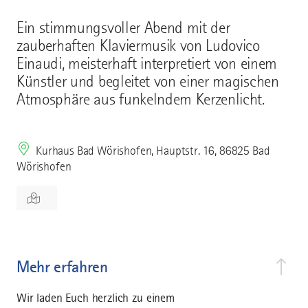
Ein stimmungsvoller Abend mit der
zauberhaften Klaviermusik von Ludovico
Einaudi, meisterhaft interpretiert von einem
Künstler und begleitet von einer magischen
Atmosphäre aus funkelndem Kerzenlicht.
Kurhaus Bad Wörishofen, Hauptstr. 16, 86825 Bad
Wörishofen
Mehr erfahren
Wir laden Euch herzlich zu einem