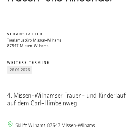
VERANSTALTER
Tourismusbüro Missen-Wilhams
87547 Missen-Wilhams
WEITERE TERMINE
26.04.2026
4. Missen-Wilhamser Frauen- und Kinderlauf
auf dem Carl-Hirnbeinweg
Skilift Wilhams, 87547 Missen-Wilhams