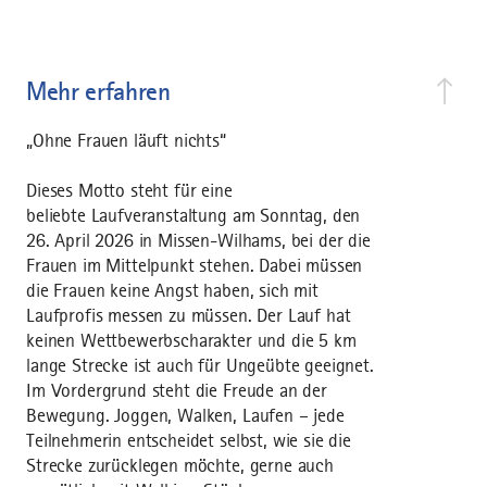
Mehr erfahren
„Ohne Frauen läuft nichts“
Dieses Motto steht für eine
beliebte Laufveranstaltung am Sonntag, den
26. April 2026 in Missen-Wilhams, bei der die
Frauen im Mittelpunkt stehen. Dabei müssen
die Frauen keine Angst haben, sich mit
Laufprofis messen zu müssen. Der Lauf hat
keinen Wettbewerbscharakter und die 5 km
lange Strecke ist auch für Ungeübte geeignet.
Im Vordergrund steht die Freude an der
Bewegung. Joggen, Walken, Laufen – jede
Teilnehmerin entscheidet selbst, wie sie die
Strecke zurücklegen möchte, gerne auch