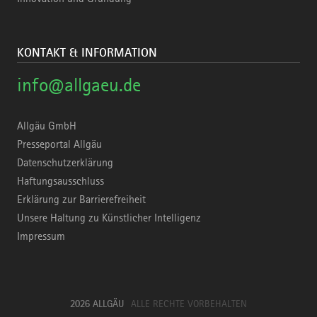
KONTAKT & INFORMATION
info@allgaeu.de
Allgäu GmbH
Presseportal Allgäu
Datenschutzerklärung
Haftungsausschluss
Erklärung zur Barrierefreiheit
Unsere Haltung zu Künstlicher Intelligenz
Impressum
2026 ALLGÄU
ALLE RECHTE VORBEHALTEN