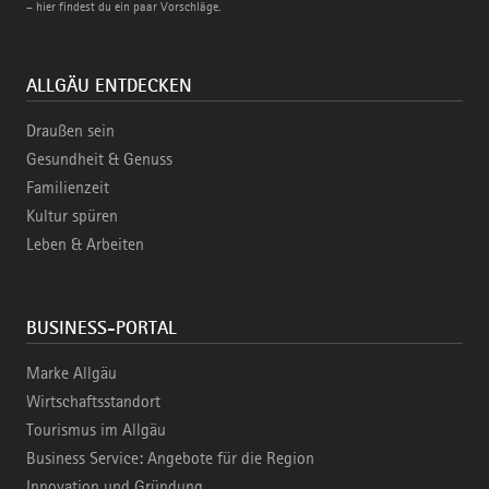
– hier findest du ein paar Vorschläge.
ALLGÄU ENTDECKEN
Draußen sein
Gesundheit & Genuss
Familienzeit
Kultur spüren
Leben & Arbeiten
BUSINESS-PORTAL
Marke Allgäu
Wirtschaftsstandort
Tourismus im Allgäu
Business Service: Angebote für die Region
Innovation und Gründung