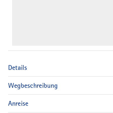
Details
Wegbeschreibung
Anreise