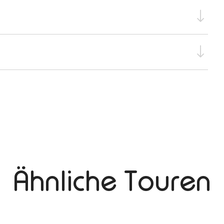
Ähnliche Touren