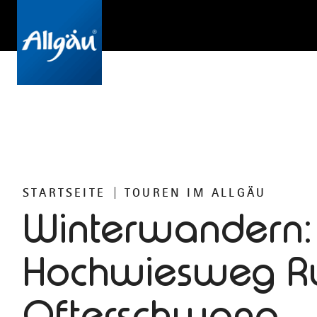
STARTSEITE
TOUREN IM ALLGÄU
Winterwandern: 
Hochwiesweg Ru
Ofterschwang