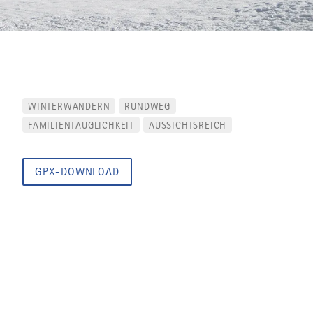
WINTERWANDERN
RUNDWEG
FAMILIENTAUGLICHKEIT
AUSSICHTSREICH
GPX-DOWNLOAD