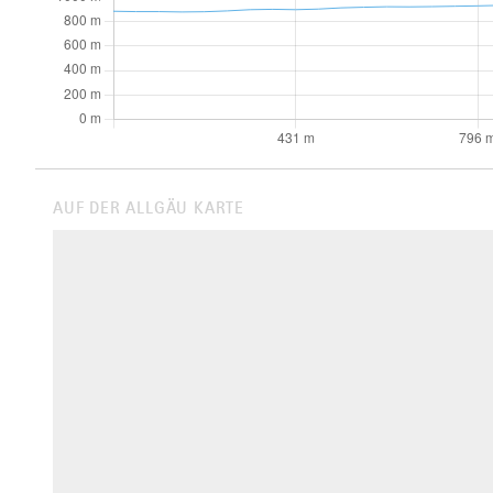
AUF DER ALLGÄU KARTE