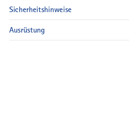
Sicherheitshinweise
Ausrüstung