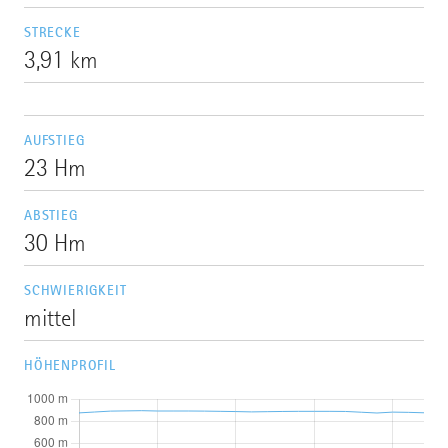
STRECKE
3,91 km
AUFSTIEG
23 Hm
ABSTIEG
30 Hm
SCHWIERIGKEIT
mittel
HÖHENPROFIL