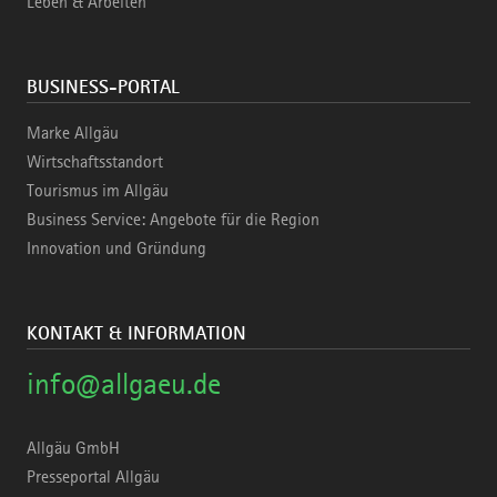
Leben & Arbeiten
BUSINESS-PORTAL
Marke Allgäu
Wirtschaftsstandort
Tourismus im Allgäu
Business Service: Angebote für die Region
Innovation und Gründung
KONTAKT & INFORMATION
info@allgaeu.de
Allgäu GmbH
Presseportal Allgäu