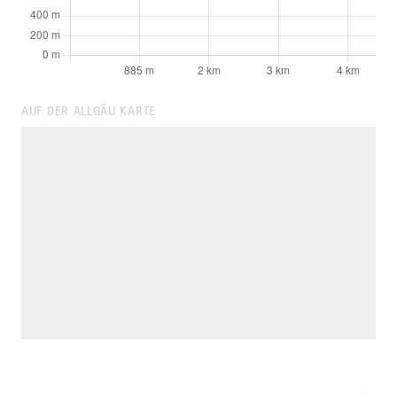
AUF DER ALLGÄU KARTE