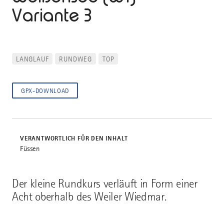
Variante 3
LANGLAUF
RUNDWEG
TOP
GPX-DOWNLOAD
VERANTWORTLICH FÜR DEN INHALT
Füssen
Der kleine Rundkurs verläuft in Form einer
Acht oberhalb des Weiler Wiedmar.