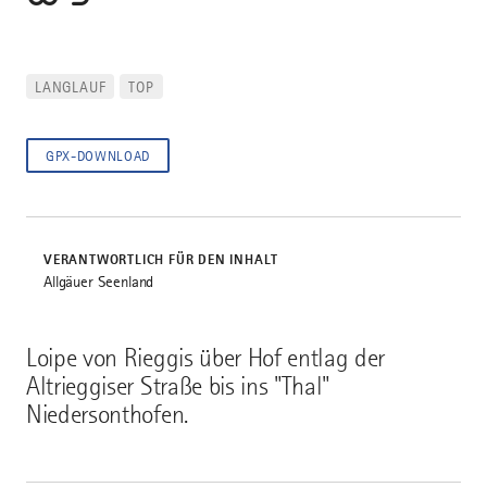
LANGLAUF
TOP
GPX-DOWNLOAD
VERANTWORTLICH FÜR DEN INHALT
Allgäuer Seenland
Loipe von Rieggis über Hof entlag der
Altrieggiser Straße bis ins "Thal"
Niedersonthofen.