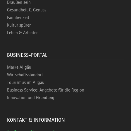
Draußen sein
Gesundheit & Genuss
Familienzeit
Kultur spüren
Leben & Arbeiten
BUSINESS-PORTAL
Marke Allgäu
Wirtschaftsstandort
Tourismus im Allgäu
Business Service: Angebote für die Region
Innovation und Gründung
KONTAKT & INFORMATION