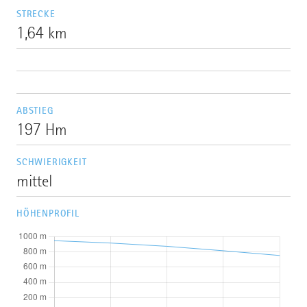
STRECKE
1,64 km
ABSTIEG
197 Hm
SCHWIERIGKEIT
mittel
HÖHENPROFIL