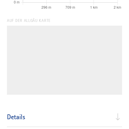
AUF DER ALLGÄU KARTE
Details