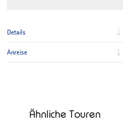
Details
Anreise
Ähnliche Touren