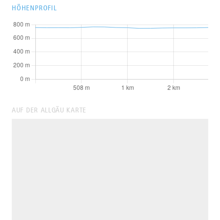
HÖHENPROFIL
AUF DER ALLGÄU KARTE