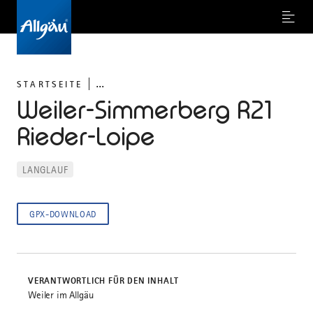
Menu
...
STARTSEITE
Weiler-Simmerberg R21
Rieder-Loipe
LANGLAUF
GPX-DOWNLOAD
VERANTWORTLICH FÜR DEN INHALT
Weiler im Allgäu