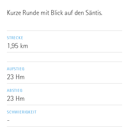
Kurze Runde mit Blick auf den Säntis.
STRECKE
1,95 km
AUFSTIEG
23 Hm
ABSTIEG
23 Hm
SCHWIERIGKEIT
-