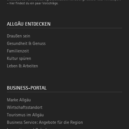
– hier findest du ein paar Vorschläge.
ALLGÄU ENTDECKEN
Draußen sein
Gesundheit & Genuss
Familienzeit
Kultur spüren
Leben & Arbeiten
BUSINESS-PORTAL
Marke Allgäu
Wirtschaftsstandort
Tourismus im Allgäu
Business Service: Angebote für die Region