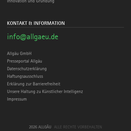
Innovation und Gründung
KONTAKT & INFORMATION
info@allgaeu.de
Allgäu GmbH
Presseportal Allgäu
Datenschutzerklärung
Haftungsausschluss
Erklärung zur Barrierefreiheit
Unsere Haltung zu Künstlicher Intelligenz
Impressum
2026 ALLGÄU
ALLE RECHTE VORBEHALTEN