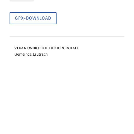
GPX-DOWNLOAD
VERANTWORTLICH FÜR DEN INHALT
Gemeinde Lautrach