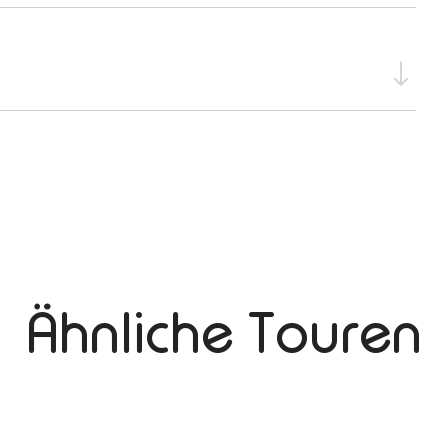
Ähnliche Touren