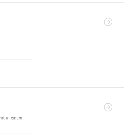
ührt in einem