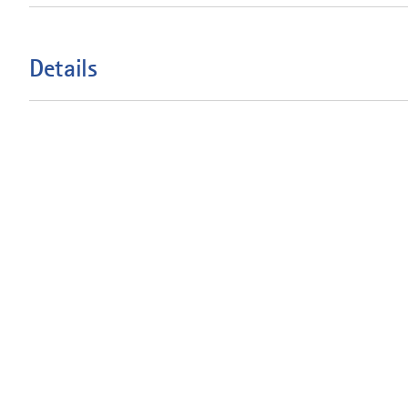
Details