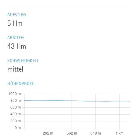
AUFSTIEG
5 Hm
ABSTIEG
43 Hm
SCHWIERIGKEIT
mittel
HÖHENPROFIL