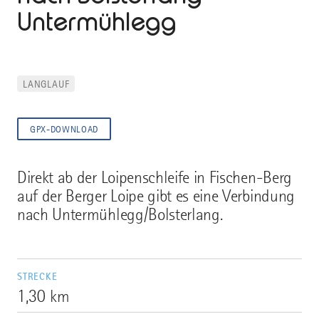
Untermühlegg
LANGLAUF
GPX-DOWNLOAD
Direkt ab der Loipenschleife in Fischen-Berg
auf der Berger Loipe gibt es eine Verbindung
nach Untermühlegg/Bolsterlang.
STRECKE
1,30 km