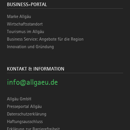
BUSINESS-PORTAL
Marke Allgäu
Wirtschaftsstandort
Tourismus im Allgäu
Business Service: Angebote für die Region
Innovation und Gründung
KONTAKT & INFORMATION
info@allgaeu.de
Allgäu GmbH
Presseportal Allgäu
Datenschutzerklärung
Haftungsausschluss
Erklärung zur Barrierefreiheit