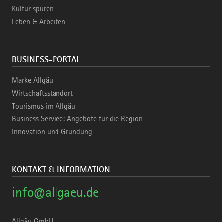
Kultur spüren
Leben & Arbeiten
BUSINESS-PORTAL
Marke Allgäu
Wirtschaftsstandort
Tourismus im Allgäu
Business Service: Angebote für die Region
Innovation und Gründung
KONTAKT & INFORMATION
info@allgaeu.de
Allgäu GmbH