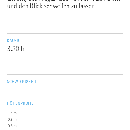
und den Blick schweifen zu lassen.
DAUER
3:20 h
SCHWIERIGKEIT
-
HÖHENPROFIL