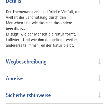
Details
Der Themenweg zeigt natürliche Vielfalt, die
Vielfalt der Landnutzung durch den
Menschen und wie das eine das andere
beeinflusst.
Er zeigt, wie der Mensch die Natur formt,
kultiviert. Und wie ihm das gelingt, weil er
andererseits immer Teil der Natur bleibt.
Wegbeschreibung
Anreise
Sicherheitshinweise