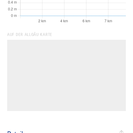
AUF DER ALLGÄU KARTE