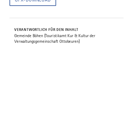
GPX-DOWNLOAD
VERANTWORTLICH FÜR DEN INHALT
Gemeinde Böhen (Touristikamt Kur & Kultur der
Verwaltungsgemeinschaft Ottobeuren)