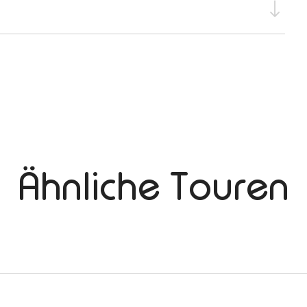
Ähnliche Touren