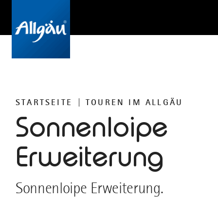
STARTSEITE
TOUREN IM ALLGÄU
Sonnenloipe
Erweiterung
Sonnenloipe Erweiterung.