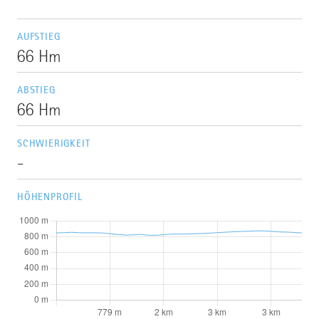
AUFSTIEG
66 Hm
ABSTIEG
66 Hm
SCHWIERIGKEIT
-
HÖHENPROFIL