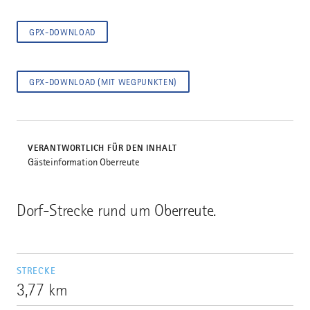
GPX-DOWNLOAD
GPX-DOWNLOAD (MIT WEGPUNKTEN)
VERANTWORTLICH FÜR DEN INHALT
Gästeinformation Oberreute
Dorf-Strecke rund um Oberreute.
STRECKE
3,77 km