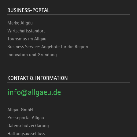
BUSINESS-PORTAL
Marke Allgäu
Wirtschaftsstandort
Tourismus im Allgäu
Business Service: Angebote für die Region
Innovation und Gründung
KONTAKT & INFORMATION
info@allgaeu.de
Allgäu GmbH
Presseportal Allgäu
Datenschutzerklärung
Haftungsausschluss