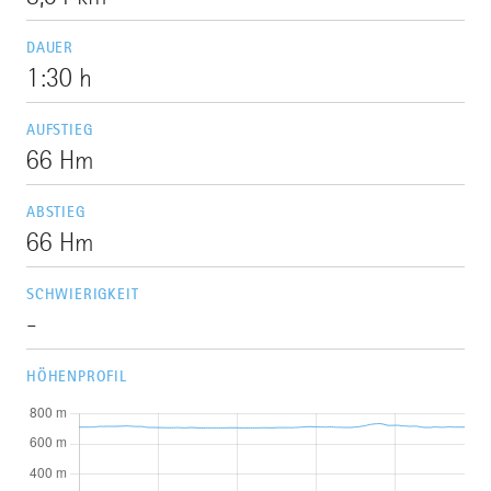
DAUER
1:30 h
AUFSTIEG
66 Hm
ABSTIEG
66 Hm
SCHWIERIGKEIT
-
HÖHENPROFIL