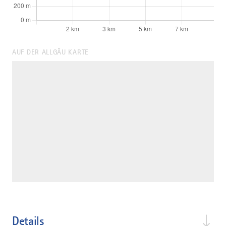
AUF DER ALLGÄU KARTE
Details