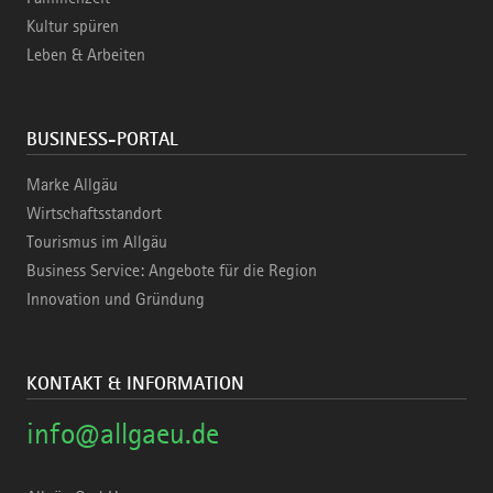
Kultur spüren
Leben & Arbeiten
BUSINESS-PORTAL
Marke Allgäu
Wirtschaftsstandort
Tourismus im Allgäu
Business Service: Angebote für die Region
Innovation und Gründung
KONTAKT & INFORMATION
info@allgaeu.de