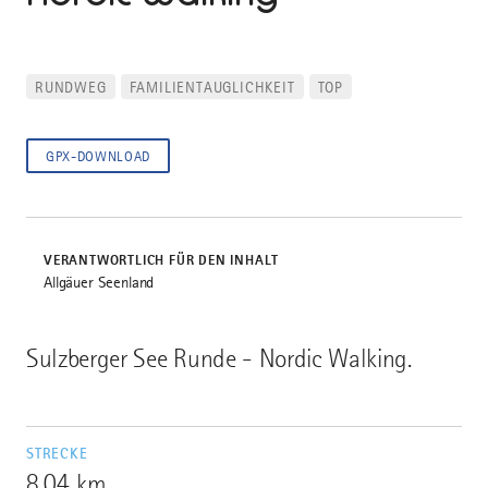
RUNDWEG
FAMILIENTAUGLICHKEIT
TOP
GPX-DOWNLOAD
VERANTWORTLICH FÜR DEN INHALT
Allgäuer Seenland
Sulzberger See Runde - Nordic Walking.
STRECKE
8,04 km