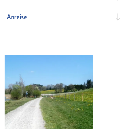
Anreise